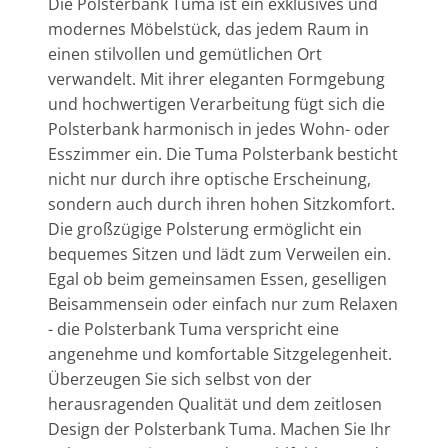
Die Polsterbank Tuma ist ein exklusives und
modernes Möbelstück, das jedem Raum in
einen stilvollen und gemütlichen Ort
verwandelt. Mit ihrer eleganten Formgebung
und hochwertigen Verarbeitung fügt sich die
Polsterbank harmonisch in jedes Wohn- oder
Esszimmer ein. Die Tuma Polsterbank besticht
nicht nur durch ihre optische Erscheinung,
sondern auch durch ihren hohen Sitzkomfort.
Die großzügige Polsterung ermöglicht ein
bequemes Sitzen und lädt zum Verweilen ein.
Egal ob beim gemeinsamen Essen, geselligen
Beisammensein oder einfach nur zum Relaxen
- die Polsterbank Tuma verspricht eine
angenehme und komfortable Sitzgelegenheit.
Überzeugen Sie sich selbst von der
herausragenden Qualität und dem zeitlosen
Design der Polsterbank Tuma. Machen Sie Ihr