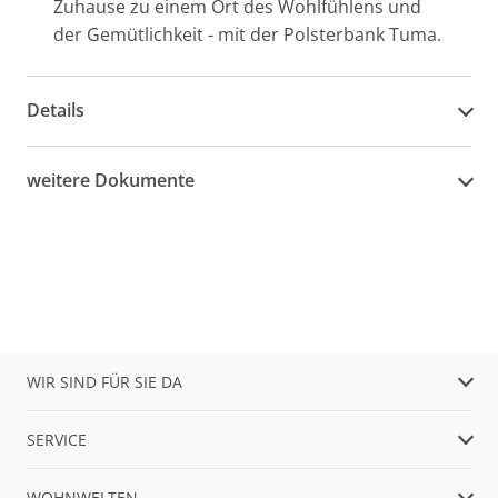
Zuhause zu einem Ort des Wohlfühlens und
der Gemütlichkeit - mit der Polsterbank Tuma.
Details
weitere Dokumente
WIR SIND FÜR SIE DA
SERVICE
WOHNWELTEN