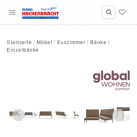
Startseite
Möbel
Esszimmer
Bänke
Einzelbänke