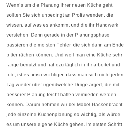
Wenn’s um die Planung Ihrer neuen Küche geht,
sollten Sie sich unbedingt an Profis wenden, die
wissen, auf was es ankommt und die ihr Handwerk
verstehen. Denn gerade in der Planungsphase
passieren die meisten Fehler, die sich dann am Ende
bitter rächen können. Und weil man eine Küche sehr
lange benutzt und nahezu täglich in ihr arbeitet und
lebt, ist es umso wichtiger, dass man sich nicht jeden
Tag wieder über irgendwelche Dinge ärgert, die mit
besserer Planung leicht hätten vermieden werden
können. Darum nehmen wir bei Möbel Hackenbracht
jede einzelne Küchenplanung so wichtig, als würde
es um unsere eigene Küche gehen. Im ersten Schritt