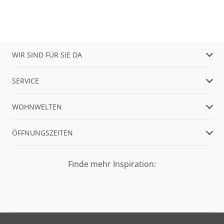
WIR SIND FÜR SIE DA
SERVICE
WOHNWELTEN
ÖFFNUNGSZEITEN
Finde mehr Inspiration: