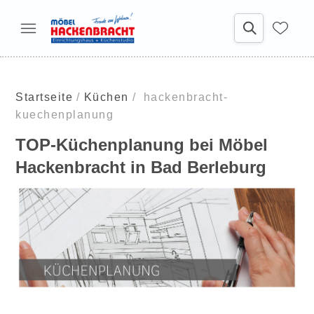
Startseite
Küchen
hackenbracht-
kuechenplanung
TOP-Küchenplanung bei Möbel
Hackenbracht in Bad Berleburg