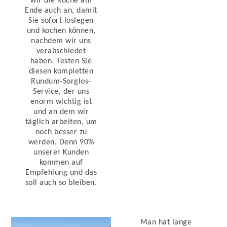
wir die Küche am
Ende auch an, damit
Sie sofort loslegen
und kochen können,
nachdem wir uns
verabschiedet
haben. Testen Sie
diesen kompletten
Rundum-Sorglos-
Service, der uns
enorm wichtig ist
und an dem wir
täglich arbeiten, um
noch besser zu
werden. Denn 90%
unserer Kunden
kommen auf
Empfehlung und das
soll auch so bleiben.
Man hat lange