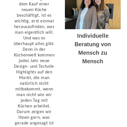
dem Kauf einer
neuen Küche
beschäftigt, ist es
wichtig, erst einmal
herauszufinden, was
man eigentlich will.
Individuelle
Und was es
Beratung von
überhaupt alles gibt.
Denn in der
Mensch zu
Küchenwelt kommen
Mensch
jedes Jahr neue
Design- und Technik-
Highlights auf den
Markt, die man
natürlich nicht
mitbekommt, wenn
man nicht wie wir
jeden Tag mit
Küchen arbeitet.
Darum zeigen wir
Ihnen gern, was
gerade angesagt ist