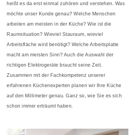
heißt es da erst einmal zuhören und verstehen. Was
möchte unser Kunde genau? Welche Menschen
arbeiten am meisten in der Küche? Wie ist die
Raumsituation? Wieviel Stauraum, wieviel
Arbeitsfläche wird benötigt? Welche Arbeitsplatte
macht am meisten Sinn? Auch die Auswahl der
richtigen Elektrogeräte braucht seine Zeit.
Zusammen mit der Fachkompetenz unserer
erfahrenen Küchenexperten planen wir Ihre Küche
auf den Millimeter genau. Ganz so, wie Sie es sich
schon immer erträumt haben.