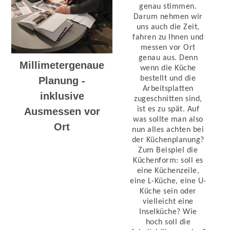
genau stimmen.
Darum nehmen wir
uns auch die Zeit,
fahren zu Ihnen und
messen vor Ort
genau aus. Denn
Millimetergenaue
wenn die Küche
bestellt und die
Planung -
Arbeitsplatten
inklusive
zugeschnitten sind,
ist es zu spät. Auf
Ausmessen vor
was sollte man also
Ort
nun alles achten bei
der Küchenplanung?
Zum Beispiel die
Küchenform: soll es
eine Küchenzeile,
eine L-Küche, eine U-
Küche sein oder
vielleicht eine
Inselküche? Wie
hoch soll die