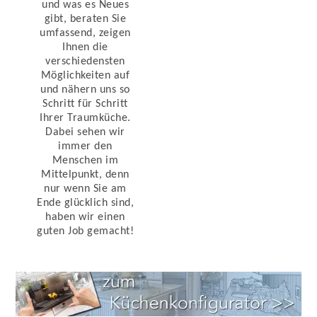
und was es Neues
gibt, beraten Sie
umfassend, zeigen
Ihnen die
verschiedensten
Möglichkeiten auf
und nähern uns so
Schritt für Schritt
Ihrer Traumküche.
Dabei sehen wir
immer den
Menschen im
Mittelpunkt, denn
nur wenn Sie am
Ende glücklich sind,
haben wir einen
guten Job gemacht!