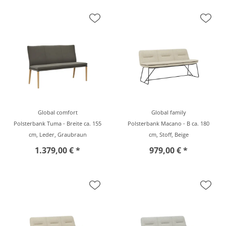
Global comfort
Global family
Polsterbank Tuma - Breite ca. 155
Polsterbank Macano - B ca. 180
cm, Leder, Graubraun
cm, Stoff, Beige
1.379,00 € *
979,00 € *