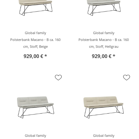
Global family
Global family
Polsterbank Macano - B ca. 160
Polsterbank Macano - B ca. 160
cm, Stoff, Beige
cm, Stoff, Hellgrau
929,00 € *
929,00 € *
Global family
Global family