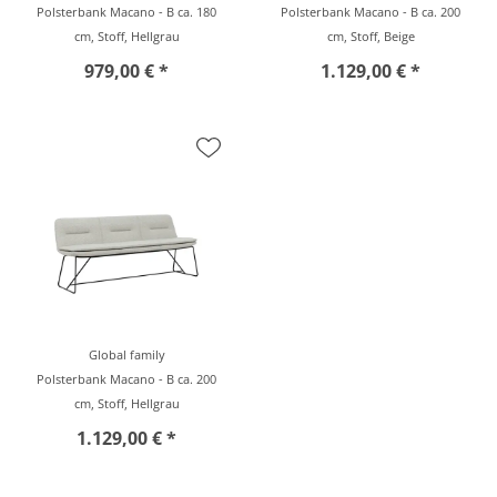
Polsterbank Macano - B ca. 180
Polsterbank Macano - B ca. 200
cm, Stoff, Hellgrau
cm, Stoff, Beige
979,00 € *
1.129,00 € *
Global family
Polsterbank Macano - B ca. 200
cm, Stoff, Hellgrau
1.129,00 € *