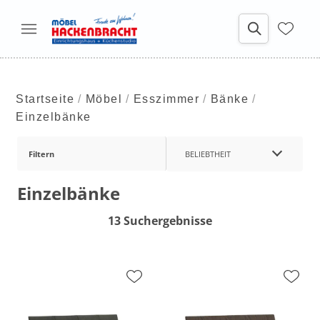
Startseite
Möbel
Esszimmer
Bänke
Einzelbänke
Filtern
BELIEBTHEIT
Einzelbänke
13 Suchergebnisse