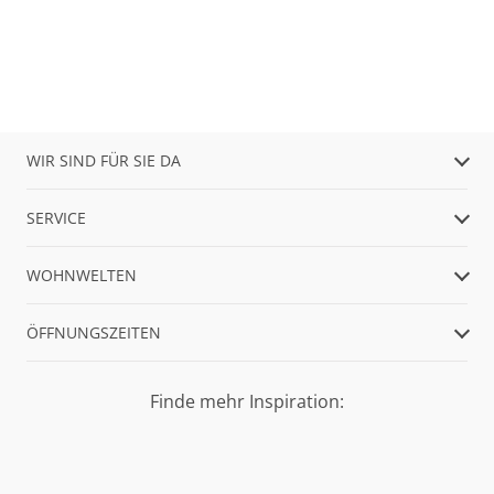
WIR SIND FÜR SIE DA
SERVICE
WOHNWELTEN
ÖFFNUNGSZEITEN
Finde mehr Inspiration: