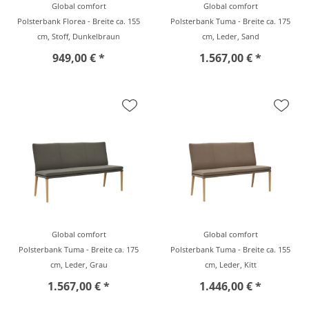
Global comfort
Global comfort
Polsterbank Florea - Breite ca. 155
Polsterbank Tuma - Breite ca. 175
cm, Stoff, Dunkelbraun
cm, Leder, Sand
949,00 € *
1.567,00 € *
Global comfort
Global comfort
Polsterbank Tuma - Breite ca. 175
Polsterbank Tuma - Breite ca. 155
cm, Leder, Grau
cm, Leder, Kitt
1.567,00 € *
1.446,00 € *