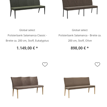
Global select
Global select
Polsterbank Salamanca Classic -
Polsterbank Salamanca - Breite ca.
Breite ca. 200 cm, Stoff, Eukalyptus
200 cm, Stoff, Olive
1.149,00 € *
898,00 € *