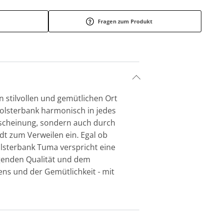
Fragen zum Produkt
 stilvollen und gemütlichen Ort
Polsterbank harmonisch in jedes
rscheinung, sondern auch durch
dt zum Verweilen ein. Egal ob
lsterbank Tuma verspricht eine
genden Qualität und dem
ns und der Gemütlichkeit - mit