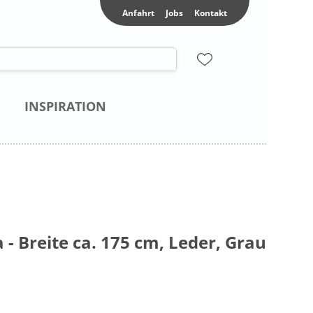
Anfahrt
Jobs
Kontakt
INSPIRATION
- Breite ca. 175 cm, Leder, Grau