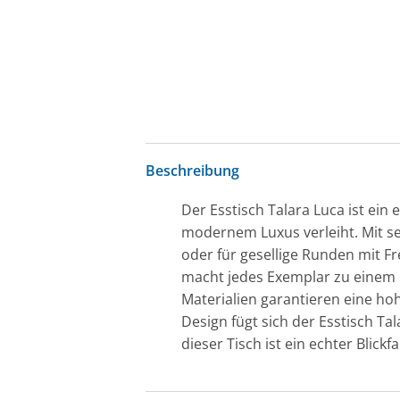
Beschreibung
Der Esstisch Talara Luca ist ein
modernem Luxus verleiht. Mit se
oder für gesellige Runden mit F
macht jedes Exemplar zu einem e
Materialien garantieren eine hoh
Design fügt sich der Esstisch Ta
dieser Tisch ist ein echter Blickf