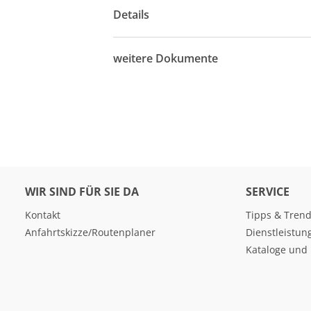
Details
weitere Dokumente
WIR SIND FÜR SIE DA
SERVICE
Kontakt
Tipps & Tren
Anfahrtskizze/Routenplaner
Dienstleistun
Kataloge und 