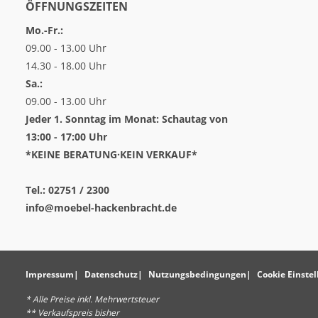
ÖFFNUNGSZEITEN
Mo.-Fr.:
09.00 - 13.00 Uhr
14.30 - 18.00 Uhr
Sa.:
09.00 - 13.00 Uhr
Jeder 1. Sonntag im Monat: Schautag von
13:00 - 17:00 Uhr
*KEINE BERATUNG·KEIN VERKAUF*
Tel.: 02751 / 2300
info@moebel-hackenbracht.de
Impressum
Datenschutz
Nutzungsbedingungen
Cookie Einste
* Alle Preise inkl. Mehrwertsteuer
** Verkaufspreis bisher