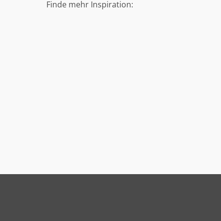
Finde mehr Inspiration: