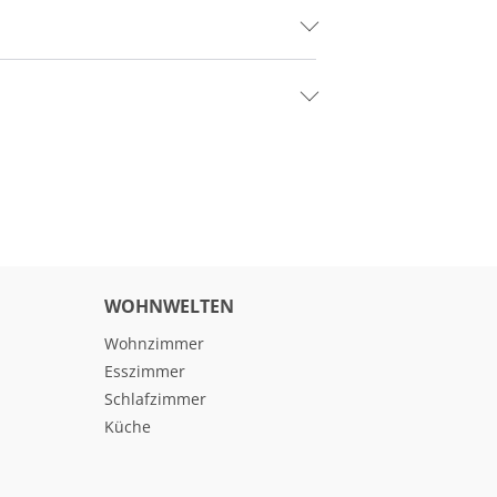
WOHNWELTEN
Wohnzimmer
Esszimmer
Schlafzimmer
Küche