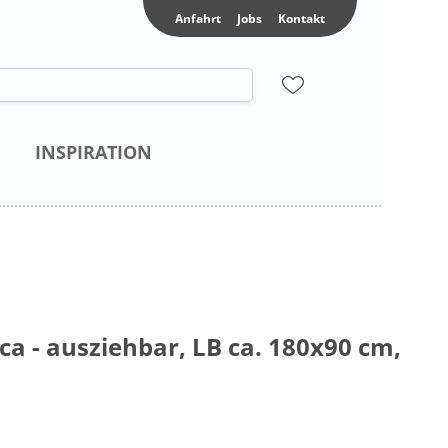
Anfahrt
Jobs
Kontakt
INSPIRATION
ca - ausziehbar, LB ca. 180x90 cm,