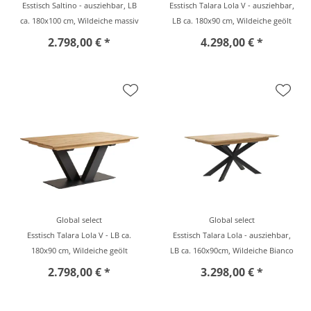
Esstisch Saltino - ausziehbar, LB
Esstisch Talara Lola V - ausziehbar,
ca. 180x100 cm, Wildeiche massiv
LB ca. 180x90 cm, Wildeiche geölt
2.798,00 € *
4.298,00 € *
Global select
Global select
Esstisch Talara Lola V - LB ca.
Esstisch Talara Lola - ausziehbar,
180x90 cm, Wildeiche geölt
LB ca. 160x90cm, Wildeiche Bianco
2.798,00 € *
3.298,00 € *