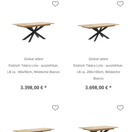
Global select
Global select
Esstisch Talara Lola - ausziehbar,
Esstisch Talara Lola - ausziehbar,
LB ca. 180x90cm, Wildeiche Bianco
LB ca. 200x100cm, Wildeiche
Bianco
3.398,00 € *
3.698,00 € *