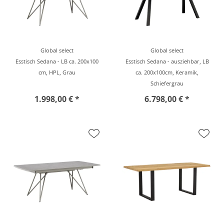
Global select
Global select
Esstisch Sedana - LB ca. 200x100
Esstisch Sedana - ausziehbar, LB
cm, HPL, Grau
ca. 200x100cm, Keramik,
Schiefergrau
1.998,00 € *
6.798,00 € *