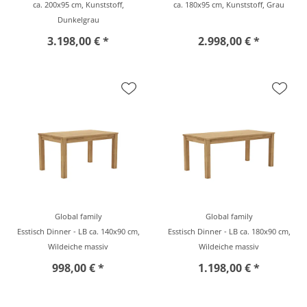
ca. 200x95 cm, Kunststoff,
ca. 180x95 cm, Kunststoff, Grau
Dunkelgrau
3.198,00 € *
2.998,00 € *
Global family
Global family
Esstisch Dinner - LB ca. 140x90 cm,
Esstisch Dinner - LB ca. 180x90 cm,
Wildeiche massiv
Wildeiche massiv
998,00 € *
1.198,00 € *