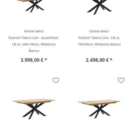
Global select
Global select
Esstisch Talara Lola - ausziehbar,
Esstisch Talara Lola - LB ca.
LB ca. 240x100cm, Wildeiche
160x90cm, Wildeiche Bianco
Bianco
3.998,00 € *
2.498,00 € *