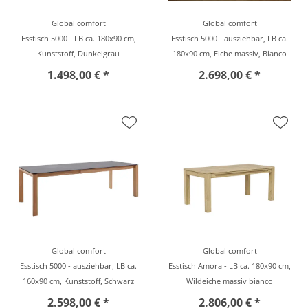
Global comfort
Global comfort
Esstisch 5000 - LB ca. 180x90 cm,
Esstisch 5000 - ausziehbar, LB ca.
Kunststoff, Dunkelgrau
180x90 cm, Eiche massiv, Bianco
1.498,00 € *
2.698,00 € *
Global comfort
Global comfort
Esstisch 5000 - ausziehbar, LB ca.
Esstisch Amora - LB ca. 180x90 cm,
160x90 cm, Kunststoff, Schwarz
Wildeiche massiv bianco
2.598,00 € *
2.806,00 € *