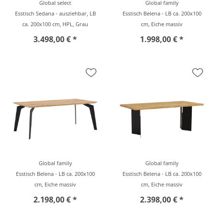
Global select
Global family
Esstisch Sedana - ausziehbar, LB
Esstisch Belena - LB ca. 200x100
ca. 200x100 cm, HPL, Grau
cm, Eiche massiv
3.498,00 € *
1.998,00 € *
Global family
Global family
Esstisch Belena - LB ca. 200x100
Esstisch Belena - LB ca. 200x100
cm, Eiche massiv
cm, Eiche massiv
2.198,00 € *
2.398,00 € *