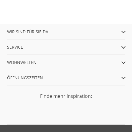
WIR SIND FÜR SIE DA
SERVICE
WOHNWELTEN
ÖFFNUNGSZEITEN
Finde mehr Inspiration: