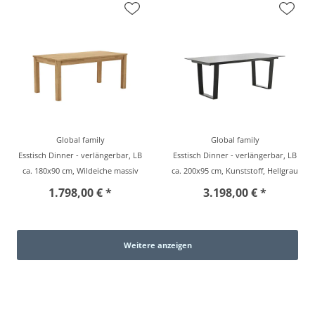
Global family
Global family
Esstisch Dinner - verlängerbar, LB
Esstisch Dinner - verlängerbar, LB
ca. 180x90 cm, Wildeiche massiv
ca. 200x95 cm, Kunststoff, Hellgrau
1.798,00 € *
3.198,00 € *
Weitere anzeigen