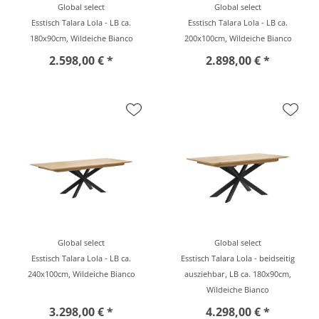
Global select
Global select
Esstisch Talara Lola - LB ca.
Esstisch Talara Lola - LB ca.
180x90cm, Wildeiche Bianco
200x100cm, Wildeiche Bianco
2.598,00 € *
2.898,00 € *
Global select
Global select
Esstisch Talara Lola - LB ca.
Esstisch Talara Lola - beidseitig
240x100cm, Wildeiche Bianco
ausziehbar, LB ca. 180x90cm,
Wildeiche Bianco
3.298,00 € *
4.298,00 € *