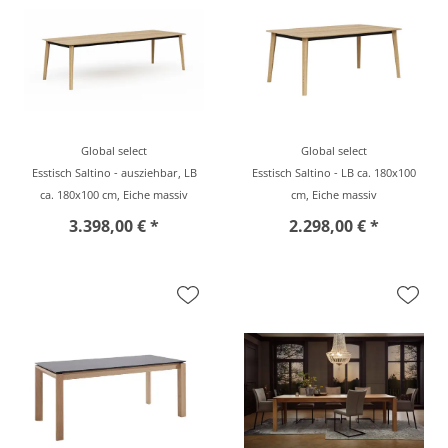
Global select
Global select
Esstisch Saltino - ausziehbar, LB
Esstisch Saltino - LB ca. 180x100
ca. 180x100 cm, Eiche massiv
cm, Eiche massiv
3.398,00 € *
2.298,00 € *