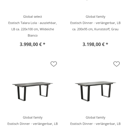
Global select
Global family
Esstisch Talara Lola - ausziehbar,
Esstisch Dinner - verlängerbar, LB
LB ca. 220x100 cm, Wildeiche
ca. 200x95 cm, Kunststoff, Grau
Bianco
3.998,00 € *
3.198,00 € *
Global family
Global family
Esstisch Dinner - verlängerbar, LB
Esstisch Dinner - verlängerbar, LB