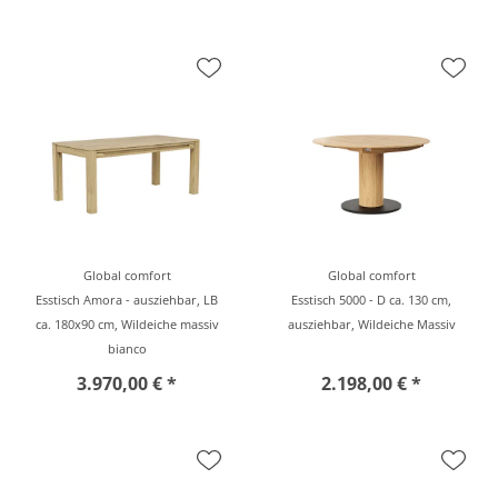
Global comfort
Global comfort
Esstisch Amora - ausziehbar, LB
Esstisch 5000 - D ca. 130 cm,
ca. 180x90 cm, Wildeiche massiv
ausziehbar, Wildeiche Massiv
bianco
3.970,00 € *
2.198,00 € *