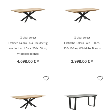
Global select
Global select
Esstisch Talara Lola - beidseitig
Esstische Talara Lola - LB ca.
ausziehbar, LB ca. 220x100cm,
220x100cm, Wildeiche Bianco
Wildeiche Bianco
4.698,00 € *
2.998,00 € *