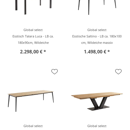
Global select
Global select
Esstisch Talara Luca - LB ca.
Esstische Saltino - LB ca. 180x100
180x90cm, Wildeiche
cm, Wildeiche massiv
2.298,00 € *
1.498,00 € *
Global select
Global select