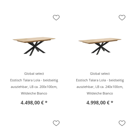
Global select
Global select
Esstisch Talara Lola - beidseitig
Esstisch Talara Lola - beidseitig
ausziehbar, LB ca. 200x100cm,
ausziehbar, LB ca. 240x100cm,
Wildeiche Bianco
Wildeiche Bianco
4.498,00 € *
4.998,00 € *