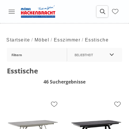
Startseite
Möbel
Esszimmer
Esstische
Filtern
BELIEBTHEIT
Esstische
46 Suchergebnisse