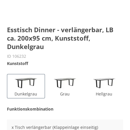
Esstisch Dinner - verlängerbar, LB
ca. 200x95 cm, Kunststoff,
Dunkelgrau
ID 106232
Kunststoff
Dunkelgrau
Grau
Hellgrau
Funktionskombination
x Tisch verlängerbar (Klappeinlage einseitig)