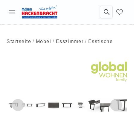
Startseite
Möbel
Esszimmer
Esstische