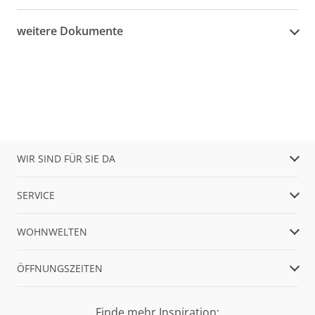
weitere Dokumente
WIR SIND FÜR SIE DA
SERVICE
WOHNWELTEN
ÖFFNUNGSZEITEN
Finde mehr Inspiration: