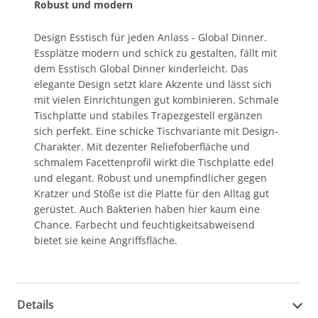
Robust und modern
Design Esstisch für jeden Anlass - Global Dinner.
Essplätze modern und schick zu gestalten, fällt mit
dem Esstisch Global Dinner kinderleicht. Das
elegante Design setzt klare Akzente und lässt sich
mit vielen Einrichtungen gut kombinieren. Schmale
Tischplatte und stabiles Trapezgestell ergänzen
sich perfekt. Eine schicke Tischvariante mit Design-
Charakter. Mit dezenter Reliefoberfläche und
schmalem Facettenprofil wirkt die Tischplatte edel
und elegant. Robust und unempfindlicher gegen
Kratzer und Stöße ist die Platte für den Alltag gut
gerüstet. Auch Bakterien haben hier kaum eine
Chance. Farbecht und feuchtigkeitsabweisend
bietet sie keine Angriffsfläche.
Details