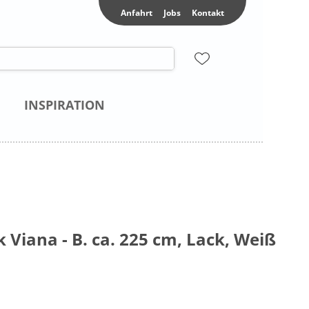
Anfahrt
Jobs
Kontakt
INSPIRATION
Viana - B. ca. 225 cm, Lack, Weiß