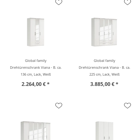
Global family
Global family
Drehtürenschrank Viana - B. ca.
Drehtürenschrank Viana - B. ca.
136 cm, Lack, Weiß
225 cm, Lack, Weiß
2.264,00 € *
3.885,00 € *