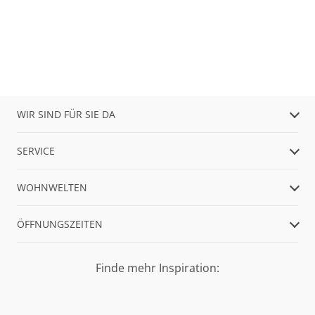
WIR SIND FÜR SIE DA
SERVICE
WOHNWELTEN
ÖFFNUNGSZEITEN
Finde mehr Inspiration: