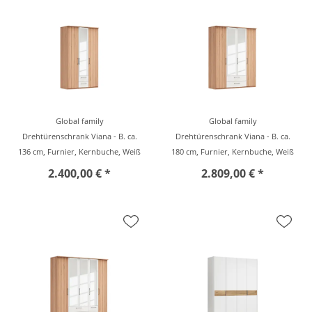
Global family
Global family
Drehtürenschrank Viana - B. ca.
Drehtürenschrank Viana - B. ca.
136 cm, Furnier, Kernbuche, Weiß
180 cm, Furnier, Kernbuche, Weiß
2.400,00 € *
2.809,00 € *