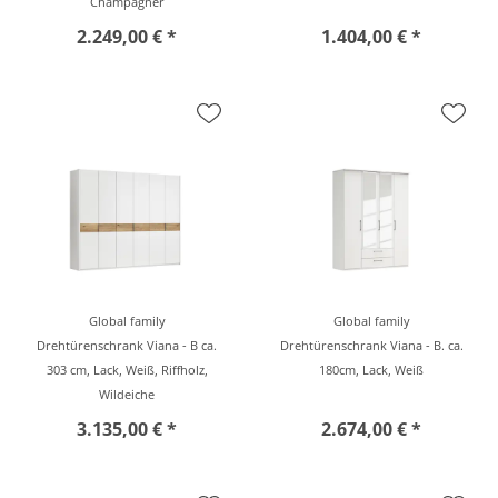
Champagner
2.249,00 € *
1.404,00 € *
Global family
Global family
Drehtürenschrank Viana - B ca.
Drehtürenschrank Viana - B. ca.
303 cm, Lack, Weiß, Riffholz,
180cm, Lack, Weiß
Wildeiche
3.135,00 € *
2.674,00 € *