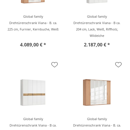
Global family
Global family
Drehtürenschrank Viana - B. ca.
Drehtürenschrank Viana - B ca.
225 cm, Furnier, Kernbuche, Weiß
204 cm, Lack, Weiß, Riffholz,
Wildeiche
4.089,00 € *
2.187,00 € *
Global family
Global family
Drehtürenschrank Viana - B ca.
Drehtürenschrank Viana - B. ca.