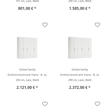
101 cm, Lack, Weiß
200 cm, Lack, Weiß
801,00 € *
1.585,00 € *
Global family
Global family
Drehtürenschrank Viana - B. ca.
Drehtürenschrank Viana - B. ca.
250 cm, Lack, Weiß
299 cm, Lack, Weiß
2.121,00 € *
2.372,00 € *