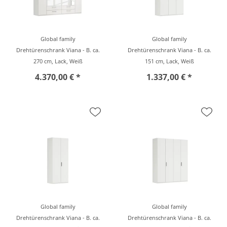
Global family
Global family
Drehtürenschrank Viana - B. ca.
Drehtürenschrank Viana - B. ca.
270 cm, Lack, Weiß
151 cm, Lack, Weiß
4.370,00 € *
1.337,00 € *
Global family
Global family
Drehtürenschrank Viana - B. ca.
Drehtürenschrank Viana - B. ca.