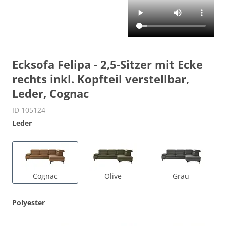
Ecksofa Felipa - 2,5-Sitzer mit Ecke
rechts inkl. Kopfteil verstellbar,
Leder, Cognac
ID 105124
Leder
Cognac
Olive
Grau
Polyester