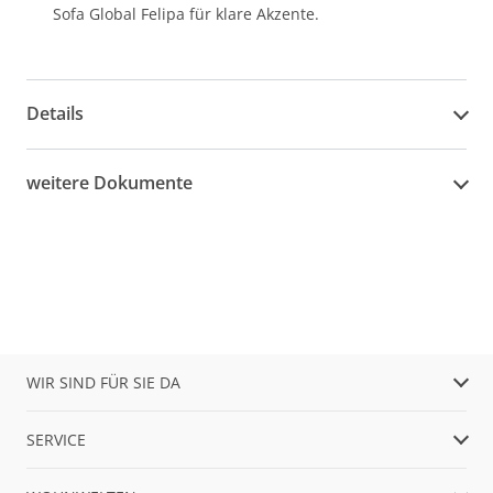
Sofa Global Felipa für klare Akzente.
Details
weitere Dokumente
WIR SIND FÜR SIE DA
SERVICE