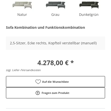
Natur
Grau
Dunkelgrün
Sofa Kombination und Funktionskombination
2,5-Sitzer, Ecke rechts, Kopfteil verstellbar (manuell)
4.278,00 € *
zzgl. Liefer-/Versandkosten
Auf die Wunschliste
Fragen zum Produkt