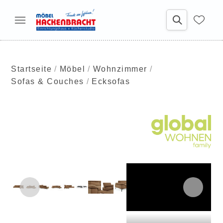
Startseite
Möbel
Wohnzimmer
Sofas & Couches
Ecksofas