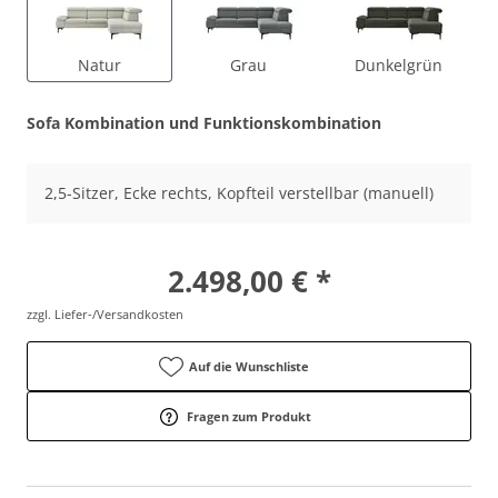
Natur
Grau
Dunkelgrün
Sofa Kombination und Funktionskombination
2,5-Sitzer, Ecke rechts, Kopfteil verstellbar (manuell)
2.498,00 € *
zzgl. Liefer-/Versandkosten
Auf die Wunschliste
Fragen zum Produkt