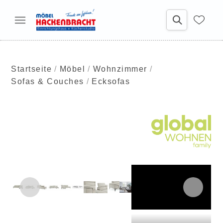
Startseite
Möbel
Wohnzimmer
Sofas & Couches
Ecksofas