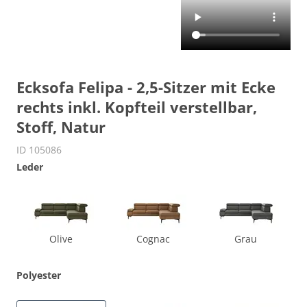
Ecksofa Felipa - 2,5-Sitzer mit Ecke
rechts inkl. Kopfteil verstellbar,
Stoff, Natur
ID 105086
Leder
Olive
Cognac
Grau
Polyester