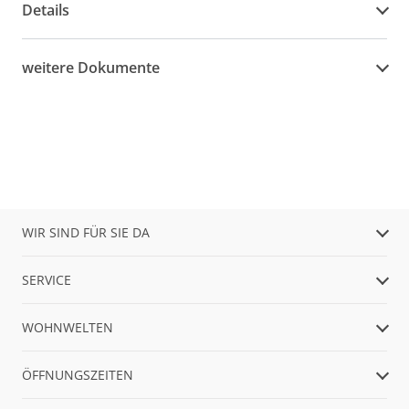
Details
weitere Dokumente
WIR SIND FÜR SIE DA
SERVICE
WOHNWELTEN
ÖFFNUNGSZEITEN