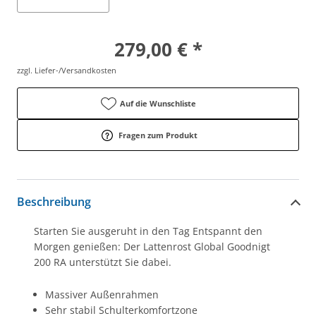
279,00 € *
zzgl. Liefer-/Versandkosten
Auf die Wunschliste
Fragen zum Produkt
Beschreibung
Starten Sie ausgeruht in den Tag Entspannt den
Morgen genießen: Der Lattenrost Global Goodnigt
200 RA unterstützt Sie dabei.
Massiver Außenrahmen
Sehr stabil Schulterkomfortzone