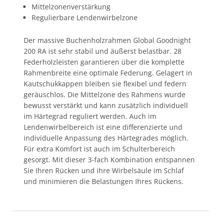
Mittelzonenverstärkung
Regulierbare Lendenwirbelzone
Der massive Buchenholzrahmen Global Goodnight
200 RA ist sehr stabil und äußerst belastbar. 28
Federholzleisten garantieren über die komplette
Rahmenbreite eine optimale Federung. Gelagert in
Kautschukkappen bleiben sie flexibel und federn
geräuschlos. Die Mittelzone des Rahmens wurde
bewusst verstärkt und kann zusätzlich individuell
im Härtegrad reguliert werden. Auch im
Lendenwirbelbereich ist eine differenzierte und
individuelle Anpassung des Härtegrades möglich.
Für extra Komfort ist auch im Schulterbereich
gesorgt. Mit dieser 3-fach Kombination entspannen
Sie Ihren Rücken und ihre Wirbelsäule im Schlaf
und minimieren die Belastungen Ihres Rückens.