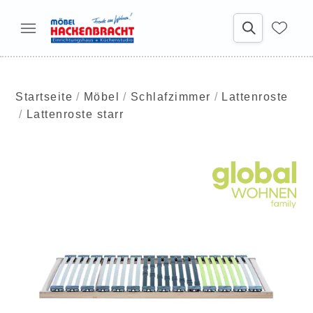
Startseite
Möbel
Schlafzimmer
Lattenroste
Lattenroste starr