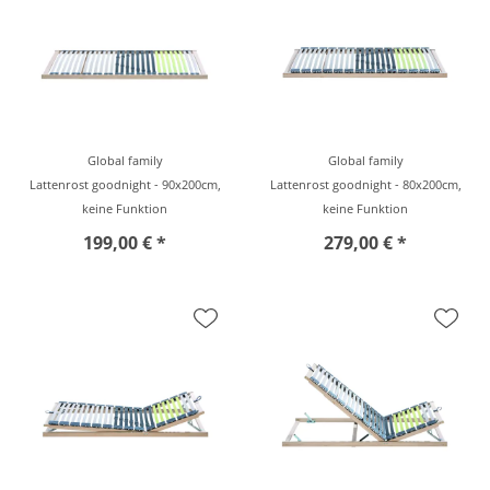
Global family
Global family
Lattenrost goodnight - 90x200cm,
Lattenrost goodnight - 80x200cm,
keine Funktion
keine Funktion
199,00 € *
279,00 € *