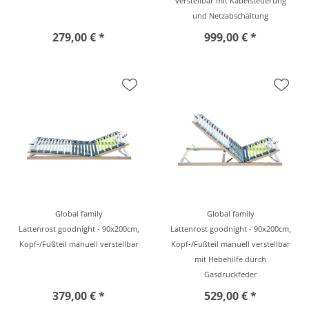
verstellbar mit Kabelsteuerung
und Netzabschaltung
279,00 € *
999,00 € *
Global family
Global family
Lattenrost goodnight - 90x200cm,
Lattenrost goodnight - 90x200cm,
Kopf-/Fußteil manuell verstellbar
Kopf-/Fußteil manuell verstellbar
mit Hebehilfe durch
Gasdruckfeder
379,00 € *
529,00 € *