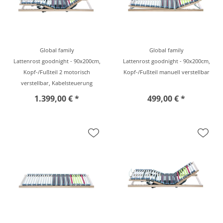
Global family
Global family
Lattenrost goodnight - 90x200cm,
Lattenrost goodnight - 90x200cm,
Kopf-/Fußteil 2 motorisch
Kopf-/Fußteil manuell verstellbar
verstellbar, Kabelsteuerung
1.399,00 € *
499,00 € *