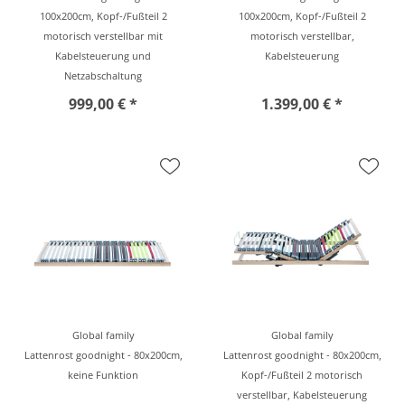
100x200cm, Kopf-/Fußteil 2
100x200cm, Kopf-/Fußteil 2
motorisch verstellbar mit
motorisch verstellbar,
Kabelsteuerung und
Kabelsteuerung
Netzabschaltung
999,00 € *
1.399,00 € *
Global family
Global family
Lattenrost goodnight - 80x200cm,
Lattenrost goodnight - 80x200cm,
keine Funktion
Kopf-/Fußteil 2 motorisch
verstellbar, Kabelsteuerung