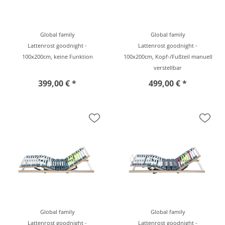
Global family
Global family
Lattenrost goodnight -
Lattenrost goodnight -
100x200cm, keine Funktion
100x200cm, Kopf-/Fußteil manuell
verstellbar
399,00 € *
499,00 € *
Global family
Global family
Lattenrost goodnight -
Lattenrost goodnight -