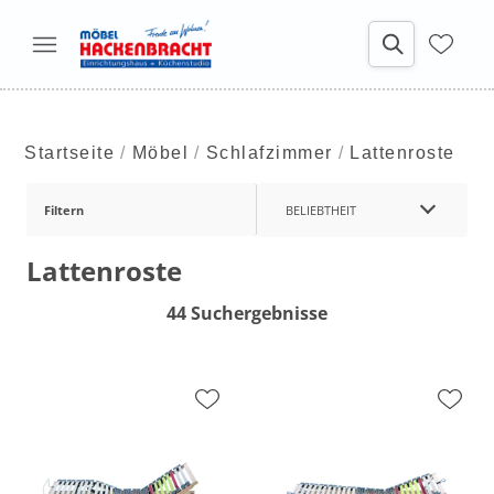
Startseite
Möbel
Schlafzimmer
Lattenroste
Filtern
BELIEBTHEIT
Lattenroste
44 Suchergebnisse