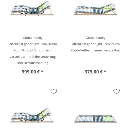
Global family
Global family
Lattenrost goodnight - 80x200cm,
Lattenrost goodnight - 90x190cm,
Kopf-/Fußteil 2 motorisch
Kopf-/Fußteil manuell verstellbar
verstellbar mit Kabelsteuerung
und Netzabschaltung
999,00 € *
379,00 € *