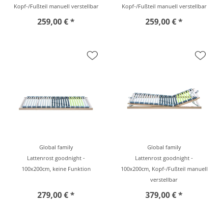
Kopf-/Fußteil manuell verstellbar
Kopf-/Fußteil manuell verstellbar
259,00 € *
259,00 € *
Global family
Global family
Lattenrost goodnight -
Lattenrost goodnight -
100x200cm, keine Funktion
100x200cm, Kopf-/Fußteil manuell
verstellbar
279,00 € *
379,00 € *