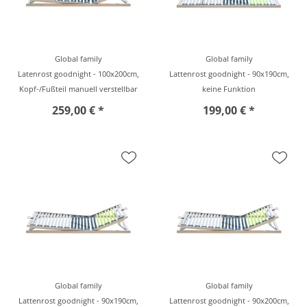
Global family
Global family
Latenrost goodnight - 100x200cm,
Lattenrost goodnight - 90x190cm,
Kopf-/Fußteil manuell verstellbar
keine Funktion
259,00 € *
199,00 € *
Global family
Global family
Lattenrost goodnight - 90x190cm,
Lattenrost goodnight - 90x200cm,