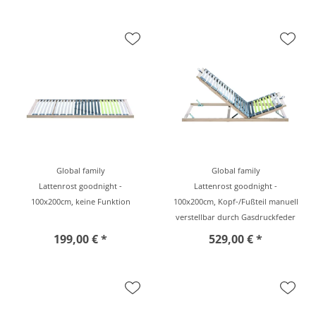
Global family
Global family
Lattenrost goodnight -
Lattenrost goodnight -
100x200cm, keine Funktion
100x200cm, Kopf-/Fußteil manuell
verstellbar durch Gasdruckfeder
199,00 € *
529,00 € *