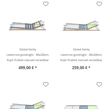
Global family
Global family
Lattenrost goodnight - 80x200cm,
Latenrost goodnight - 80x200cm,
Kopf-/Fußteil manuell verstellbar
Kopf-/Fußteil manuell verstellbar
499,00 € *
259,00 € *