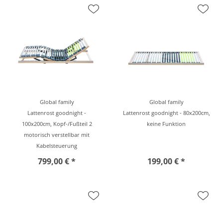
Global family
Global family
Lattenrost goodnight -
Lattenrost goodnight - 80x200cm,
100x200cm, Kopf-/Fußteil 2
keine Funktion
motorisch verstellbar mit
Kabelsteuerung
799,00 € *
199,00 € *