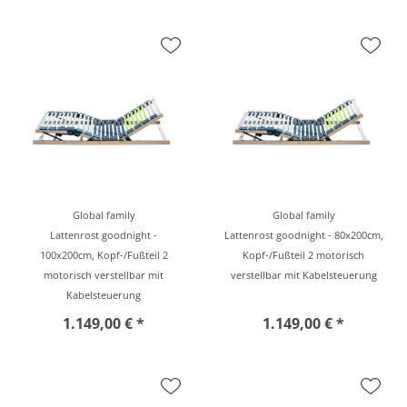
Global family
Global family
Lattenrost goodnight -
Lattenrost goodnight - 80x200cm,
100x200cm, Kopf-/Fußteil 2
Kopf-/Fußteil 2 motorisch
motorisch verstellbar mit
verstellbar mit Kabelsteuerung
Kabelsteuerung
1.149,00 € *
1.149,00 € *