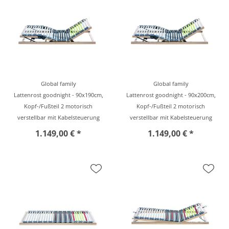
Global family
Global family
Lattenrost goodnight - 90x190cm,
Lattenrost goodnight - 90x200cm,
Kopf-/Fußteil 2 motorisch
Kopf-/Fußteil 2 motorisch
verstellbar mit Kabelsteuerung
verstellbar mit Kabelsteuerung
1.149,00 € *
1.149,00 € *