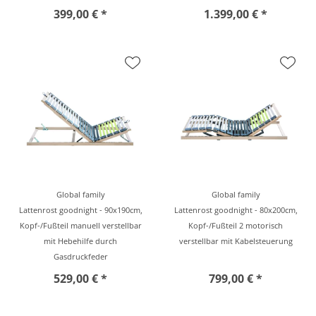
399,00 € *
1.399,00 € *
Global family
Global family
Lattenrost goodnight - 90x190cm,
Lattenrost goodnight - 80x200cm,
Kopf-/Fußteil manuell verstellbar
Kopf-/Fußteil 2 motorisch
mit Hebehilfe durch
verstellbar mit Kabelsteuerung
Gasdruckfeder
529,00 € *
799,00 € *