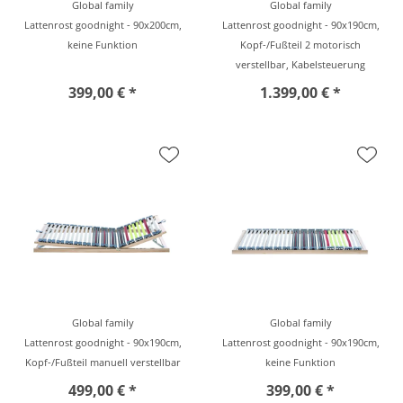
Global family
Global family
Lattenrost goodnight - 90x200cm,
Lattenrost goodnight - 90x190cm,
keine Funktion
Kopf-/Fußteil 2 motorisch
verstellbar, Kabelsteuerung
399,00 € *
1.399,00 € *
Global family
Global family
Lattenrost goodnight - 90x190cm,
Lattenrost goodnight - 90x190cm,
Kopf-/Fußteil manuell verstellbar
keine Funktion
499,00 € *
399,00 € *