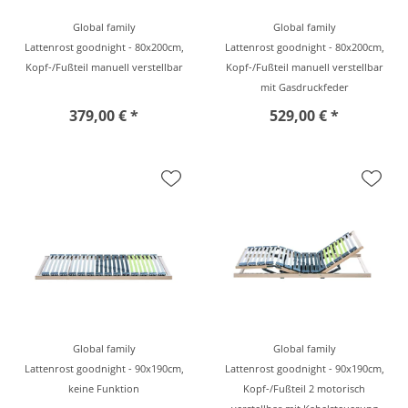
Global family
Global family
Lattenrost goodnight - 80x200cm,
Lattenrost goodnight - 80x200cm,
Kopf-/Fußteil manuell verstellbar
Kopf-/Fußteil manuell verstellbar
mit Gasdruckfeder
379,00 € *
529,00 € *
Global family
Global family
Lattenrost goodnight - 90x190cm,
Lattenrost goodnight - 90x190cm,
keine Funktion
Kopf-/Fußteil 2 motorisch