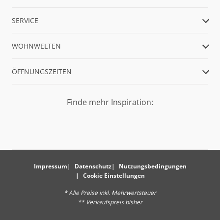
SERVICE
WOHNWELTEN
ÖFFNUNGSZEITEN
Finde mehr Inspiration:
Impressum
Datenschutz
Nutzungsbedingungen
Cookie Einstellungen
* Alle Preise inkl. Mehrwertsteuer
** Verkaufspreis bisher