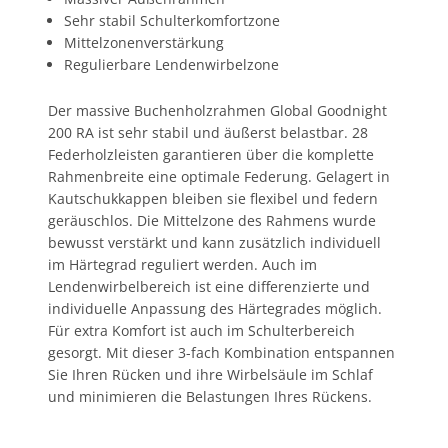
Sehr stabil Schulterkomfortzone
Mittelzonenverstärkung
Regulierbare Lendenwirbelzone
Der massive Buchenholzrahmen Global Goodnight
200 RA ist sehr stabil und äußerst belastbar. 28
Federholzleisten garantieren über die komplette
Rahmenbreite eine optimale Federung. Gelagert in
Kautschukkappen bleiben sie flexibel und federn
geräuschlos. Die Mittelzone des Rahmens wurde
bewusst verstärkt und kann zusätzlich individuell
im Härtegrad reguliert werden. Auch im
Lendenwirbelbereich ist eine differenzierte und
individuelle Anpassung des Härtegrades möglich.
Für extra Komfort ist auch im Schulterbereich
gesorgt. Mit dieser 3-fach Kombination entspannen
Sie Ihren Rücken und ihre Wirbelsäule im Schlaf
und minimieren die Belastungen Ihres Rückens.