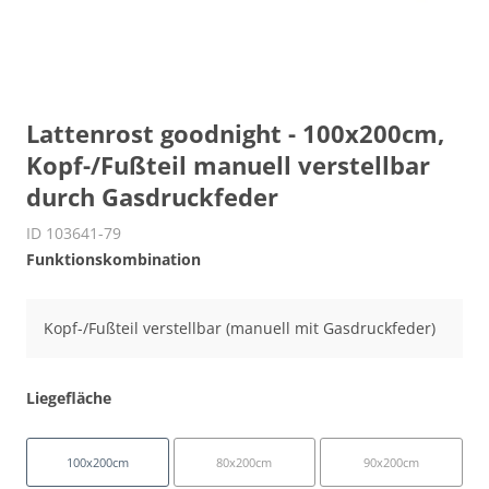
Lattenrost goodnight - 100x200cm,
Kopf-/Fußteil manuell verstellbar
durch Gasdruckfeder
ID 103641-79
Funktionskombination
Kopf-/Fußteil verstellbar (manuell mit Gasdruckfeder)
Liegefläche
100x200cm
80x200cm
90x200cm