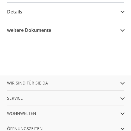
Details
weitere Dokumente
WIR SIND FÜR SIE DA
SERVICE
WOHNWELTEN
ÖFFNUNGSZEITEN