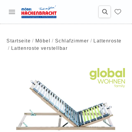
Startseite
Möbel
Schlafzimmer
Lattenroste
Lattenroste verstellbar