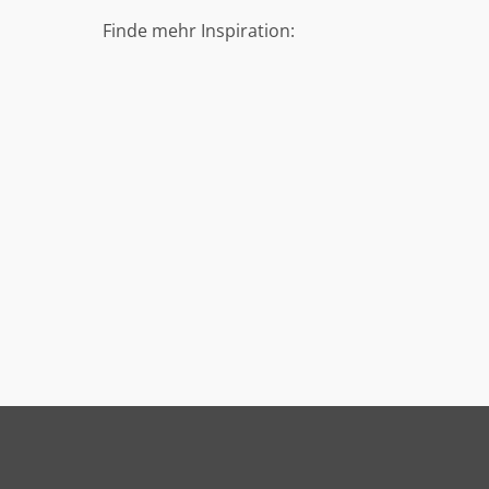
Finde mehr Inspiration: