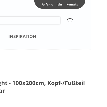
Anfahrt
Jobs
Kontakt
INSPIRATION
ht - 100x200cm, Kopf-/Fußteil
ar