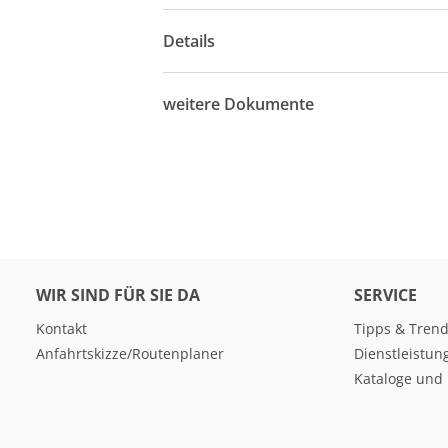
Details
weitere Dokumente
WIR SIND FÜR SIE DA
SERVICE
Kontakt
Tipps & Tren
Anfahrtskizze/Routenplaner
Dienstleistun
Kataloge und 