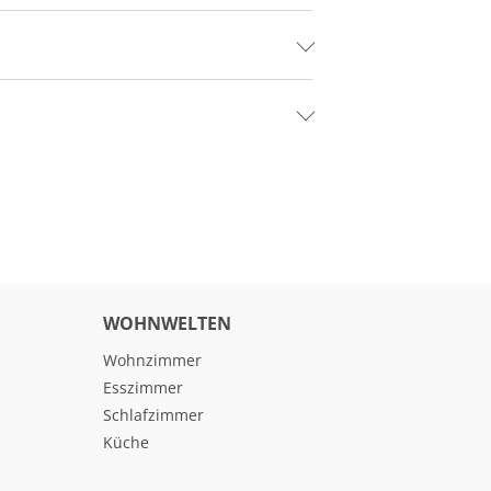
WOHNWELTEN
Wohnzimmer
Esszimmer
Schlafzimmer
Küche