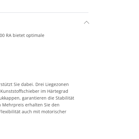
00 RA bietet optimale
stützt Sie dabei. Drei Liegezonen
 Kunststoffschieber im Härtegrad
kappen, garantieren die Stabilität
 Mehrpreis erhalten Sie den
exibilität auch mit motorischer