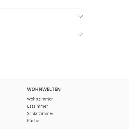
WOHNWELTEN
Wohnzimmer
Esszimmer
Schlafzimmer
Küche