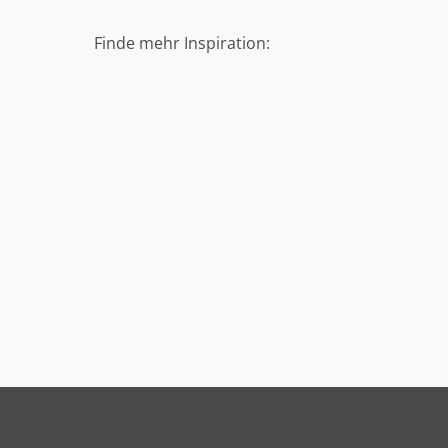
Finde mehr Inspiration: