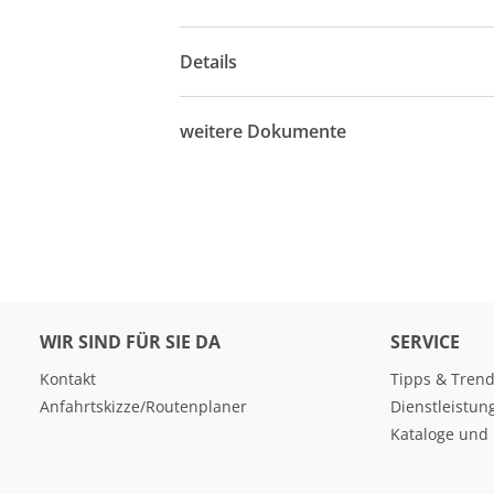
Details
weitere Dokumente
WIR SIND FÜR SIE DA
SERVICE
Kontakt
Tipps & Tren
Anfahrtskizze/Routenplaner
Dienstleistun
Kataloge und 