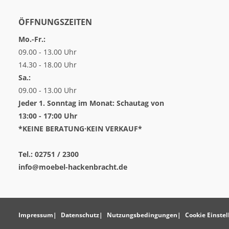
ÖFFNUNGSZEITEN
Mo.-Fr.:
09.00 - 13.00 Uhr
14.30 - 18.00 Uhr
Sa.:
09.00 - 13.00 Uhr
Jeder 1. Sonntag im Monat: Schautag von
13:00 - 17:00 Uhr
*KEINE BERATUNG·KEIN VERKAUF*
Tel.: 02751 / 2300
info@moebel-hackenbracht.de
Impressum
Datenschutz
Nutzungsbedingungen
Cookie Einste