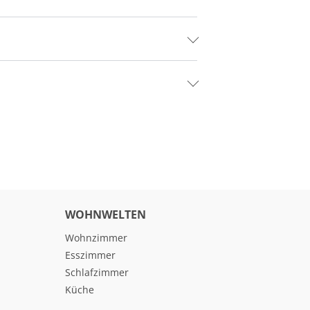
WOHNWELTEN
Wohnzimmer
Esszimmer
Schlafzimmer
Küche