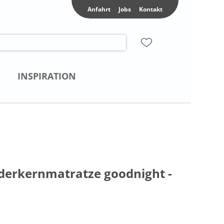
Anfahrt
Jobs
Kontakt
INSPIRATION
erkernmatratze goodnight -