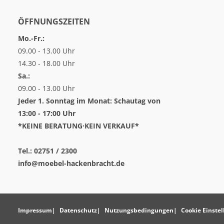
ÖFFNUNGSZEITEN
Mo.-Fr.:
09.00 - 13.00 Uhr
14.30 - 18.00 Uhr
Sa.:
09.00 - 13.00 Uhr
Jeder 1. Sonntag im Monat: Schautag von
13:00 - 17:00 Uhr
*KEINE BERATUNG·KEIN VERKAUF*
Tel.: 02751 / 2300
info@moebel-hackenbracht.de
Impressum
Datenschutz
Nutzungsbedingungen
Cookie Einste