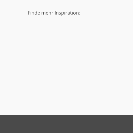
Finde mehr Inspiration: