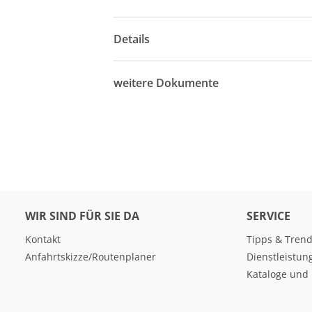
Details
weitere Dokumente
WIR SIND FÜR SIE DA
SERVICE
Kontakt
Tipps & Tren
Anfahrtskizze/Routenplaner
Dienstleistun
Kataloge und 