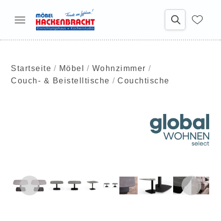
Startseite
Möbel
Wohnzimmer
Couch- & Beistelltische
Couchtische