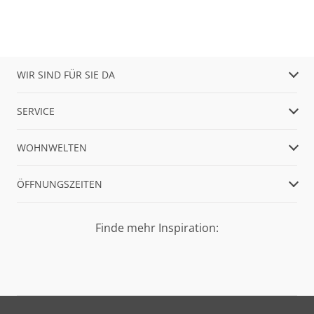
WIR SIND FÜR SIE DA
SERVICE
WOHNWELTEN
ÖFFNUNGSZEITEN
Finde mehr Inspiration: