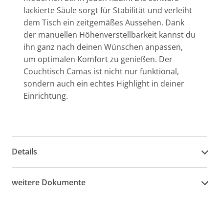
lackierte Säule sorgt für Stabilität und verleiht
dem Tisch ein zeitgemäßes Aussehen. Dank
der manuellen Höhenverstellbarkeit kannst du
ihn ganz nach deinen Wünschen anpassen,
um optimalen Komfort zu genießen. Der
Couchtisch Camas ist nicht nur funktional,
sondern auch ein echtes Highlight in deiner
Einrichtung.
Details
weitere Dokumente