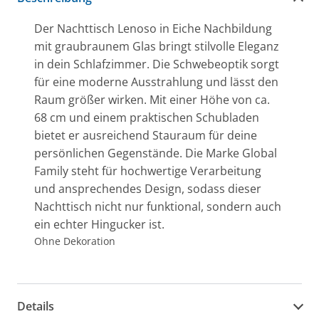
Der Nachttisch Lenoso in Eiche Nachbildung
mit graubraunem Glas bringt stilvolle Eleganz
in dein Schlafzimmer. Die Schwebeoptik sorgt
für eine moderne Ausstrahlung und lässt den
Raum größer wirken. Mit einer Höhe von ca.
68 cm und einem praktischen Schubladen
bietet er ausreichend Stauraum für deine
persönlichen Gegenstände. Die Marke Global
Family steht für hochwertige Verarbeitung
und ansprechendes Design, sodass dieser
Nachttisch nicht nur funktional, sondern auch
ein echter Hingucker ist.
Ohne Dekoration
Details