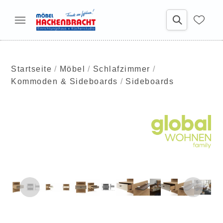
Startseite
Möbel
Schlafzimmer
Kommoden & Sideboards
Sideboards