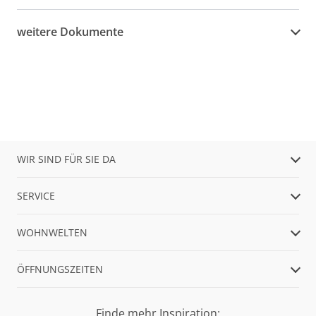
weitere Dokumente
WIR SIND FÜR SIE DA
SERVICE
WOHNWELTEN
ÖFFNUNGSZEITEN
Finde mehr Inspiration: