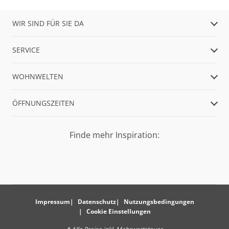
WIR SIND FÜR SIE DA
SERVICE
WOHNWELTEN
ÖFFNUNGSZEITEN
Finde mehr Inspiration:
Impressum
Datenschutz
Nutzungsbedingungen
Cookie Einstellungen