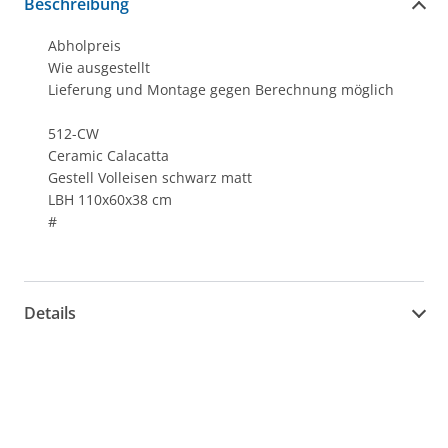
Beschreibung
Abholpreis
Wie ausgestellt
Lieferung und Montage gegen Berechnung möglich
512-CW
Ceramic Calacatta
Gestell Volleisen schwarz matt
LBH 110x60x38 cm
#
Details