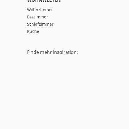
WOHNWELTEN
Wohnzimmer
Esszimmer
Schlafzimmer
Küche
Finde mehr Inspiration: