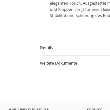
eleganten Touch. Ausgestattet 
und Klappen sorgt für einen lei
Stabilität und Schonung des Bod
Details
weitere Dokumente