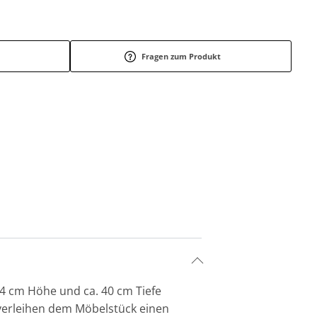
Fragen zum Produkt
 54 cm Höhe und ca. 40 cm Tiefe
 verleihen dem Möbelstück einen