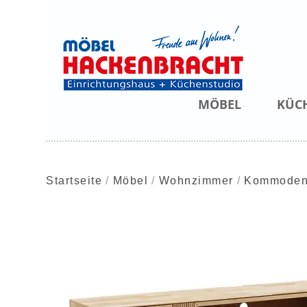
MÖBEL
KÜC
Startseite
Möbel
Wohnzimmer
Kommoden