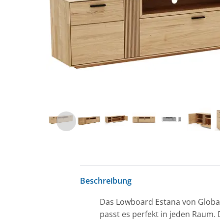
Beschreibung
Das Lowboard Estana von Global S
passt es perfekt in jeden Raum.