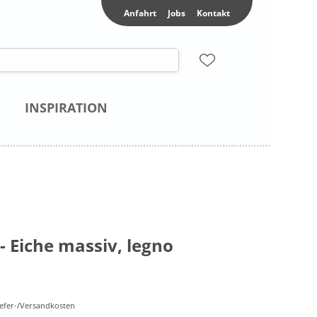
Anfahrt
Jobs
Kontakt
INSPIRATION
 Eiche massiv, legno
Liefer-/Versandkosten