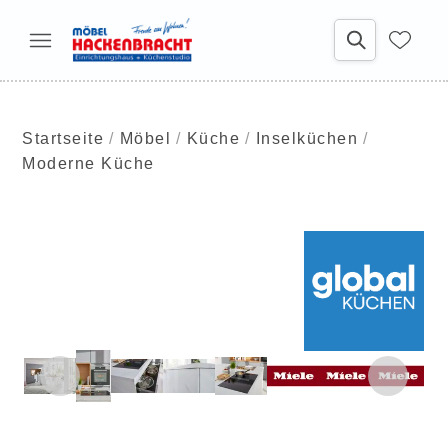
Startseite
Möbel
Küche
Inselküchen
Moderne Küche