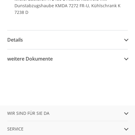
Dunstabzugshaube KMDA 7272 FR-U, Kühlschrank K
7238 D
Details
weitere Dokumente
WIR SIND FÜR SIE DA
SERVICE