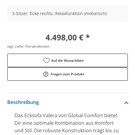
3-Sitzer, Ecke rechts, Relaxfunktion (motorisch)
4.498,00 € *
zzgl. Liefer-/Versandkosten
Auf die Wunschliste
Fragen zum Produkt
Beschreibung
Das Ecksofa Valera von Global Comfort bietet
Dir eine optimale Kombination aus Komfort
und Stil. Die robuste Konstruktion trägt bis zu