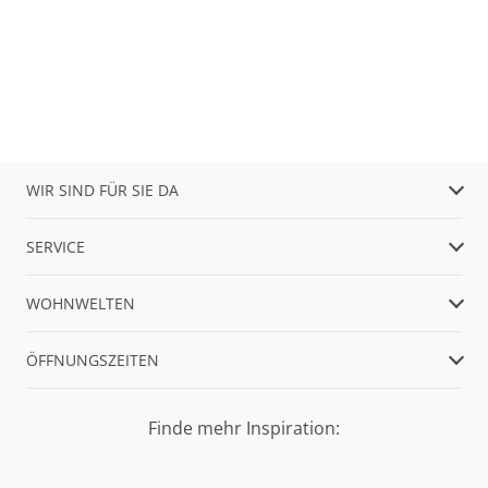
WIR SIND FÜR SIE DA
SERVICE
WOHNWELTEN
ÖFFNUNGSZEITEN
Finde mehr Inspiration: