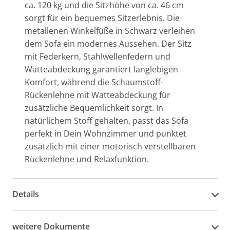
ca. 120 kg und die Sitzhöhe von ca. 46 cm
sorgt für ein bequemes Sitzerlebnis. Die
metallenen Winkelfüße in Schwarz verleihen
dem Sofa ein modernes Aussehen. Der Sitz
mit Federkern, Stahlwellenfedern und
Watteabdeckung garantiert langlebigen
Komfort, während die Schaumstoff-
Rückenlehne mit Watteabdeckung für
zusätzliche Bequemlichkeit sorgt. In
natürlichem Stoff gehalten, passt das Sofa
perfekt in Dein Wohnzimmer und punktet
zusätzlich mit einer motorisch verstellbaren
Rückenlehne und Relaxfunktion.
Details
weitere Dokumente