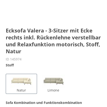
Ecksofa Valera - 3-Sitzer mit Ecke
rechts inkl. Rückenlehne verstellbar
und Relaxfunktion motorisch, Stoff,
Natur
ID 145974
Stoff
Natur
Limone
Sofa Kombination und Funktionskombination