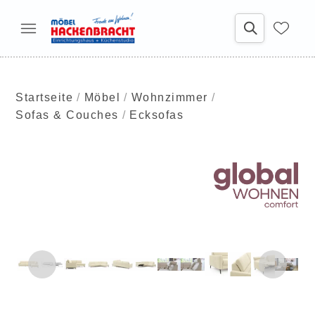
Startseite
Möbel
Wohnzimmer
Sofas & Couches
Ecksofas