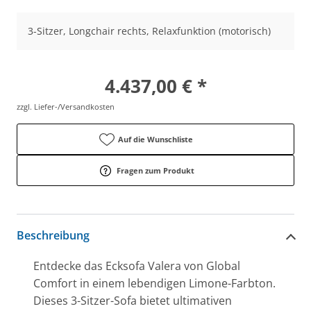
3-Sitzer, Longchair rechts, Relaxfunktion (motorisch)
4.437,00 € *
zzgl. Liefer-/Versandkosten
Auf die Wunschliste
Fragen zum Produkt
Beschreibung
Entdecke das Ecksofa Valera von Global
Comfort in einem lebendigen Limone-Farbton.
Dieses 3-Sitzer-Sofa bietet ultimativen