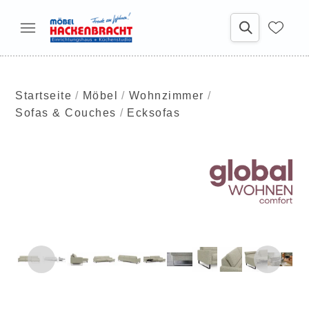
Startseite
Möbel
Wohnzimmer
Sofas & Couches
Ecksofas