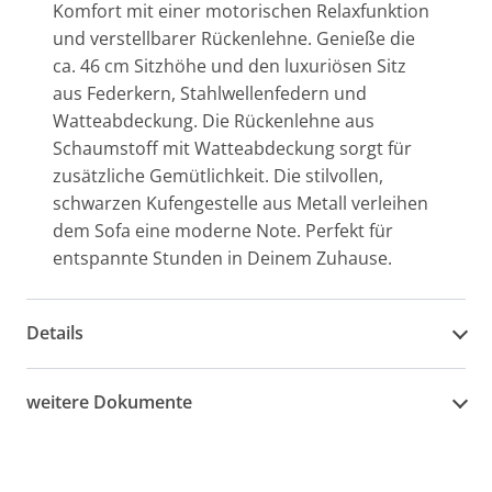
Komfort mit einer motorischen Relaxfunktion
und verstellbarer Rückenlehne. Genieße die
ca. 46 cm Sitzhöhe und den luxuriösen Sitz
aus Federkern, Stahlwellenfedern und
Watteabdeckung. Die Rückenlehne aus
Schaumstoff mit Watteabdeckung sorgt für
zusätzliche Gemütlichkeit. Die stilvollen,
schwarzen Kufengestelle aus Metall verleihen
dem Sofa eine moderne Note. Perfekt für
entspannte Stunden in Deinem Zuhause.
Details
weitere Dokumente