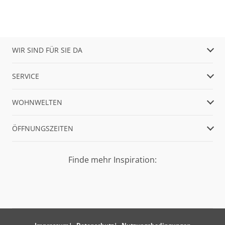
WIR SIND FÜR SIE DA
SERVICE
WOHNWELTEN
ÖFFNUNGSZEITEN
Finde mehr Inspiration: