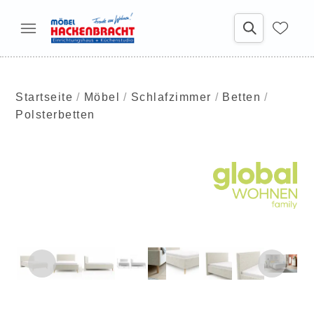
Startseite
Möbel
Schlafzimmer
Betten
Polsterbetten