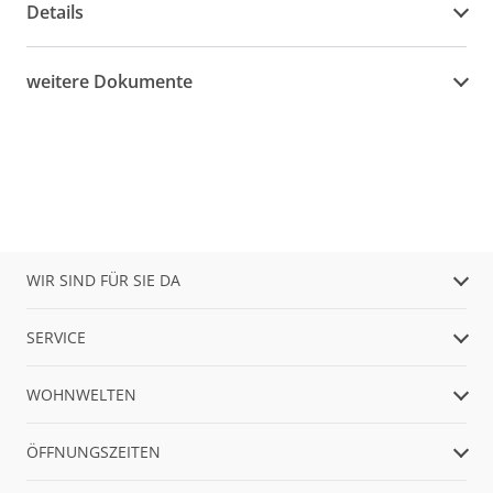
Details
weitere Dokumente
WIR SIND FÜR SIE DA
SERVICE
WOHNWELTEN
ÖFFNUNGSZEITEN