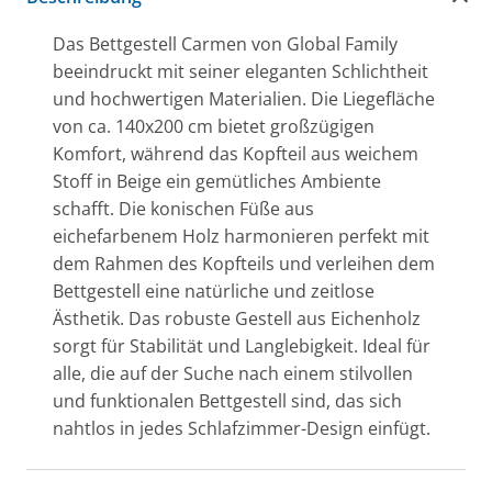
Das Bettgestell Carmen von Global Family
beeindruckt mit seiner eleganten Schlichtheit
und hochwertigen Materialien. Die Liegefläche
von ca. 140x200 cm bietet großzügigen
Komfort, während das Kopfteil aus weichem
Stoff in Beige ein gemütliches Ambiente
schafft. Die konischen Füße aus
eichefarbenem Holz harmonieren perfekt mit
dem Rahmen des Kopfteils und verleihen dem
Bettgestell eine natürliche und zeitlose
Ästhetik. Das robuste Gestell aus Eichenholz
sorgt für Stabilität und Langlebigkeit. Ideal für
alle, die auf der Suche nach einem stilvollen
und funktionalen Bettgestell sind, das sich
nahtlos in jedes Schlafzimmer-Design einfügt.