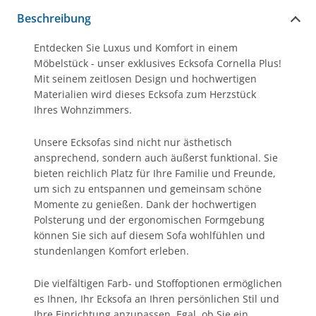
Beschreibung
Entdecken Sie Luxus und Komfort in einem
Möbelstück - unser exklusives Ecksofa Cornella Plus!
Mit seinem zeitlosen Design und hochwertigen
Materialien wird dieses Ecksofa zum Herzstück
Ihres Wohnzimmers.
Unsere Ecksofas sind nicht nur ästhetisch
ansprechend, sondern auch äußerst funktional. Sie
bieten reichlich Platz für Ihre Familie und Freunde,
um sich zu entspannen und gemeinsam schöne
Momente zu genießen. Dank der hochwertigen
Polsterung und der ergonomischen Formgebung
können Sie sich auf diesem Sofa wohlfühlen und
stundenlangen Komfort erleben.
Die vielfältigen Farb- und Stoffoptionen ermöglichen
es Ihnen, Ihr Ecksofa an Ihren persönlichen Stil und
Ihre Einrichtung anzupassen. Egal, ob Sie ein