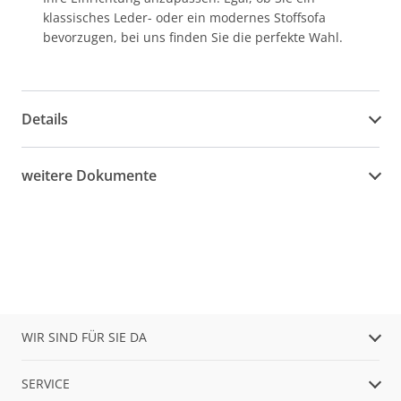
klassisches Leder- oder ein modernes Stoffsofa
bevorzugen, bei uns finden Sie die perfekte Wahl.
Details
weitere Dokumente
WIR SIND FÜR SIE DA
SERVICE