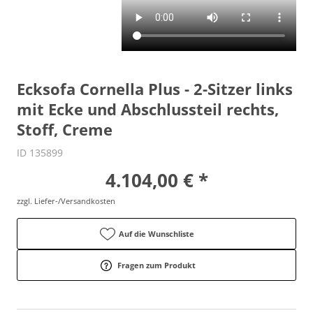
Ecksofa Cornella Plus - 2-Sitzer links
mit Ecke und Abschlussteil rechts,
Stoff, Creme
ID 135899
4.104,00 € *
zzgl. Liefer-/Versandkosten
Auf die Wunschliste
Fragen zum Produkt