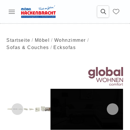
Startseite
Möbel
Wohnzimmer
Sofas & Couches
Ecksofas