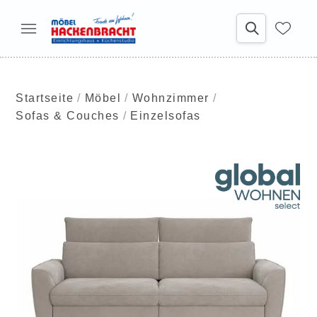
Startseite
Möbel
Wohnzimmer
Sofas & Couches
Einzelsofas