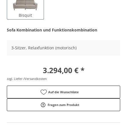
Bisquit
Sofa Kombination und Funktionskombination
3-Sitzer, Relaxfunktion (motorisch)
3.294,00 € *
zzgl. Liefer-/Versandkosten
Auf die Wunschliste
Fragen zum Produkt