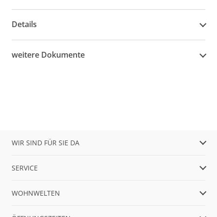
Details
weitere Dokumente
WIR SIND FÜR SIE DA
SERVICE
WOHNWELTEN