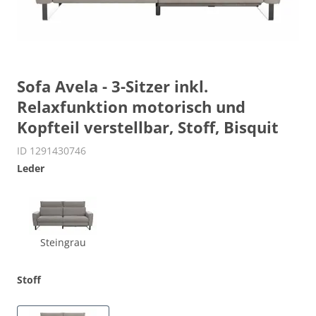
Sofa Avela - 3-Sitzer inkl.
Relaxfunktion motorisch und
Kopfteil verstellbar, Stoff, Bisquit
ID 1291430746
Leder
Steingrau
Stoff