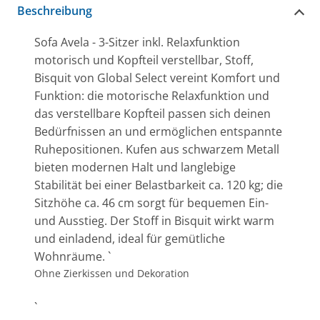
Beschreibung
Sofa Avela - 3-Sitzer inkl. Relaxfunktion
motorisch und Kopfteil verstellbar, Stoff,
Bisquit von Global Select vereint Komfort und
Funktion: die motorische Relaxfunktion und
das verstellbare Kopfteil passen sich deinen
Bedürfnissen an und ermöglichen entspannte
Ruhepositionen. Kufen aus schwarzem Metall
bieten modernen Halt und langlebige
Stabilität bei einer Belastbarkeit ca. 120 kg; die
Sitzhöhe ca. 46 cm sorgt für bequemen Ein-
und Ausstieg. Der Stoff in Bisquit wirkt warm
und einladend, ideal für gemütliche
Wohnräume. `
Ohne Zierkissen und Dekoration
`