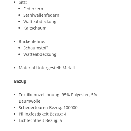
Sitz:
Federkern
Stahlwellenfedern
Watteabdeckung
Kaltschaum
Rückenlehne:
Schaumstoff
Watteabdeckung
Material Untergestell: Metall
Bezug
Textilkennzeichnung: 95% Polyester, 5%
Baumwolle
Scheuertouren Bezug: 100000
Pillingfestigkeit Bezug: 4
Lichtechtheit Bezug: 5