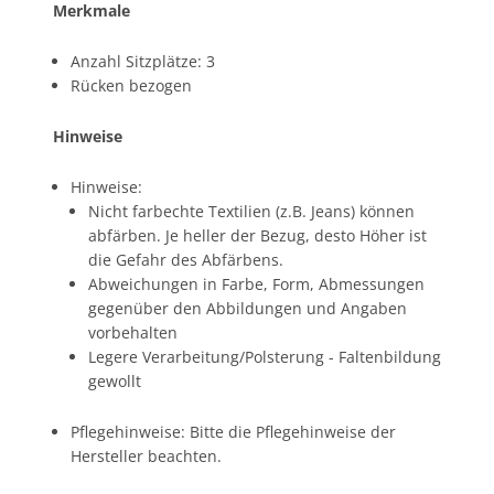
Merkmale
Anzahl Sitzplätze: 3
Rücken bezogen
Hinweise
Hinweise:
Nicht farbechte Textilien (z.B. Jeans) können
abfärben. Je heller der Bezug, desto Höher ist
die Gefahr des Abfärbens.
Abweichungen in Farbe, Form, Abmessungen
gegenüber den Abbildungen und Angaben
vorbehalten
Legere Verarbeitung/Polsterung - Faltenbildung
gewollt
Pflegehinweise: Bitte die Pflegehinweise der
Hersteller beachten.