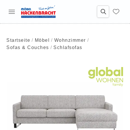
Startseite
Möbel
Wohnzimmer
Sofas & Couches
Schlafsofas