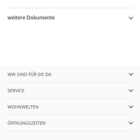
weitere Dokumente
WIR SIND FÜR SIE DA
SERVICE
WOHNWELTEN
ÖFFNUNGSZEITEN