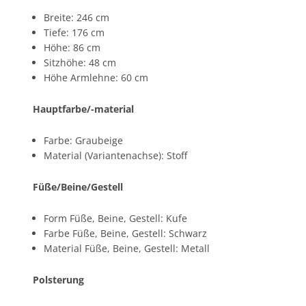
Breite: 246 cm
Tiefe: 176 cm
Höhe: 86 cm
Sitzhöhe: 48 cm
Höhe Armlehne: 60 cm
Hauptfarbe/-material
Farbe: Graubeige
Material (Variantenachse): Stoff
Füße/Beine/Gestell
Form Füße, Beine, Gestell: Kufe
Farbe Füße, Beine, Gestell: Schwarz
Material Füße, Beine, Gestell: Metall
Polsterung