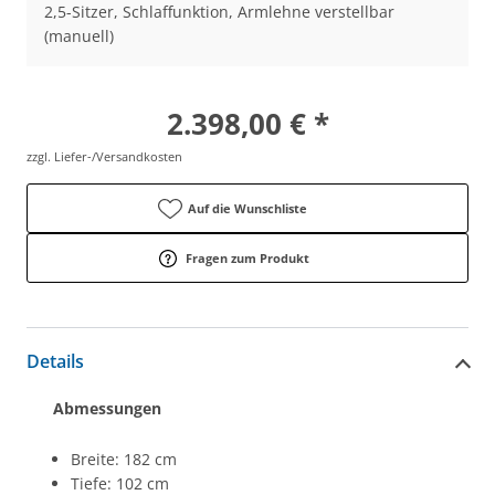
2,5-Sitzer, Schlaffunktion, Armlehne verstellbar
(manuell)
2.398,00 € *
zzgl. Liefer-/Versandkosten
Auf die Wunschliste
Fragen zum Produkt
Details
Abmessungen
Breite: 182 cm
Tiefe: 102 cm