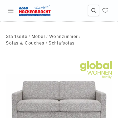
Startseite
Möbel
Wohnzimmer
Sofas & Couches
Schlafsofas