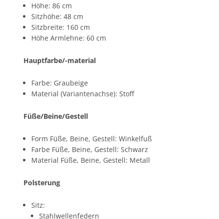
Höhe: 86 cm
Sitzhöhe: 48 cm
Sitzbreite: 160 cm
Höhe Armlehne: 60 cm
Hauptfarbe/-material
Farbe: Graubeige
Material (Variantenachse): Stoff
Füße/Beine/Gestell
Form Füße, Beine, Gestell: Winkelfuß
Farbe Füße, Beine, Gestell: Schwarz
Material Füße, Beine, Gestell: Metall
Polsterung
Sitz:
Stahlwellenfedern