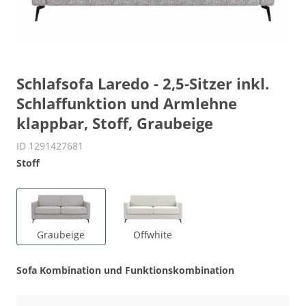
Schlafsofa Laredo - 2,5-Sitzer inkl.
Schlaffunktion und Armlehne
klappbar, Stoff, Graubeige
ID 1291427681
Stoff
Graubeige
Offwhite
Sofa Kombination und Funktionskombination