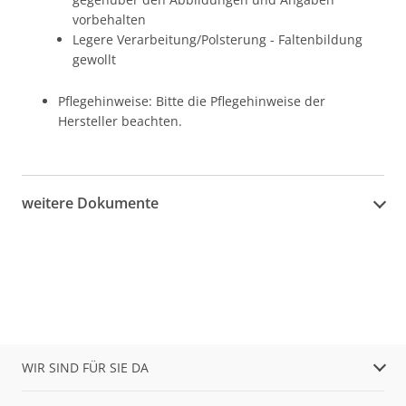
vorbehalten
Legere Verarbeitung/Polsterung - Faltenbildung
gewollt
Pflegehinweise: Bitte die Pflegehinweise der
Hersteller beachten.
weitere Dokumente
WIR SIND FÜR SIE DA