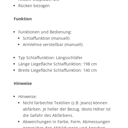
Rücken bezogen
Funktion
Funktionen und Bedienung:
Schlaffunktion (manuell)
Armlehne verstellbar (manuell)
Typ Schlaffunktion: Längsschläfer
Länge Liegefläche Schlaffunktion: 198 cm
Breite Liegefläche Schlaffunktion: 140 cm
Hinweise
Hinweise:
Nicht farbechte Textilien (z.B. Jeans) können
abfärben. Je heller der Bezug, desto Höher ist
die Gefahr des Abfärbens.
Abweichungen in Farbe, Form, Abmessungen
gegenüber den Abbildungen und Angaben