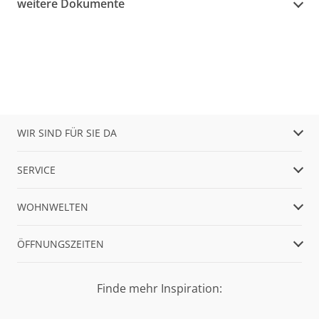
weitere Dokumente
WIR SIND FÜR SIE DA
SERVICE
WOHNWELTEN
ÖFFNUNGSZEITEN
Finde mehr Inspiration: