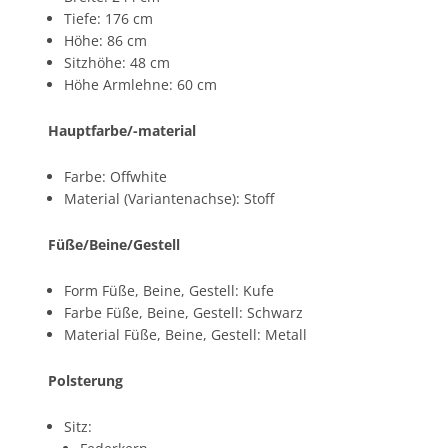
Tiefe: 176 cm
Höhe: 86 cm
Sitzhöhe: 48 cm
Höhe Armlehne: 60 cm
Hauptfarbe/-material
Farbe: Offwhite
Material (Variantenachse): Stoff
Füße/Beine/Gestell
Form Füße, Beine, Gestell: Kufe
Farbe Füße, Beine, Gestell: Schwarz
Material Füße, Beine, Gestell: Metall
Polsterung
Sitz: