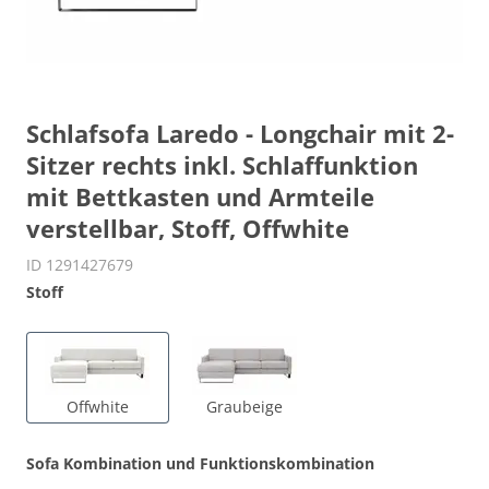
Schlafsofa Laredo - Longchair mit 2-
Sitzer rechts inkl. Schlaffunktion
mit Bettkasten und Armteile
verstellbar, Stoff, Offwhite
ID 1291427679
Stoff
Offwhite
Graubeige
Sofa Kombination und Funktionskombination