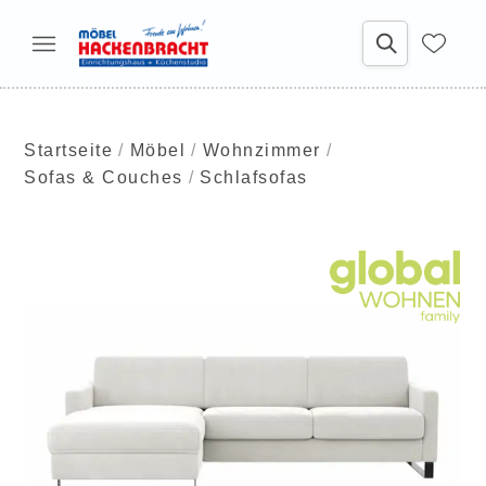
Startseite
Möbel
Wohnzimmer
Sofas & Couches
Schlafsofas