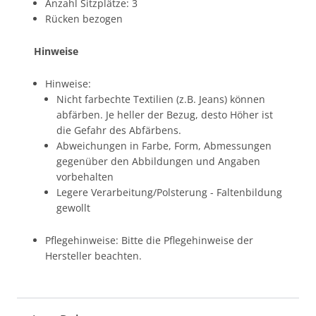
Anzahl Sitzplätze: 3
Rücken bezogen
Hinweise
Hinweise:
Nicht farbechte Textilien (z.B. Jeans) können
abfärben. Je heller der Bezug, desto Höher ist
die Gefahr des Abfärbens.
Abweichungen in Farbe, Form, Abmessungen
gegenüber den Abbildungen und Angaben
vorbehalten
Legere Verarbeitung/Polsterung - Faltenbildung
gewollt
Pflegehinweise: Bitte die Pflegehinweise der
Hersteller beachten.