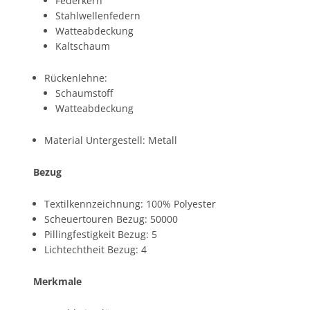
Federkern
Stahlwellenfedern
Watteabdeckung
Kaltschaum
Rückenlehne:
Schaumstoff
Watteabdeckung
Material Untergestell: Metall
Bezug
Textilkennzeichnung: 100% Polyester
Scheuertouren Bezug: 50000
Pillingfestigkeit Bezug: 5
Lichtechtheit Bezug: 4
Merkmale