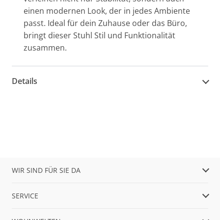
einen modernen Look, der in jedes Ambiente
passt. Ideal für dein Zuhause oder das Büro,
bringt dieser Stuhl Stil und Funktionalität
zusammen.
Details
WIR SIND FÜR SIE DA
SERVICE