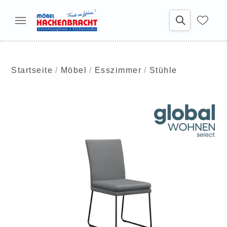
Startseite
Möbel
Esszimmer
Stühle