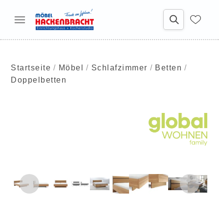
Startseite
Möbel
Schlafzimmer
Betten
Doppelbetten