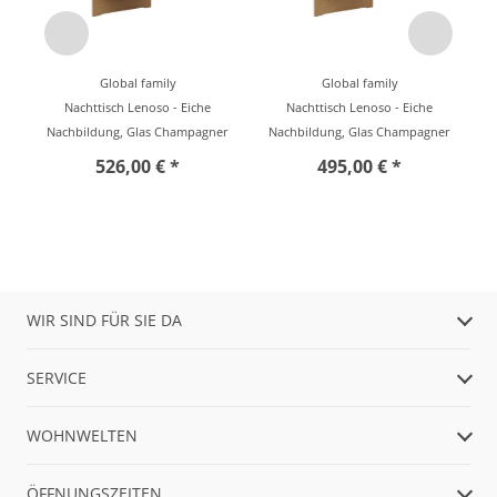
Global family
Global family
Nachttisch Lenoso - Eiche
Nachttisch Lenoso - Eiche
Nachbildung, Glas Champagner
Nachbildung, Glas Champagner
526,00 € *
495,00 € *
WIR SIND FÜR SIE DA
SERVICE
WOHNWELTEN
ÖFFNUNGSZEITEN