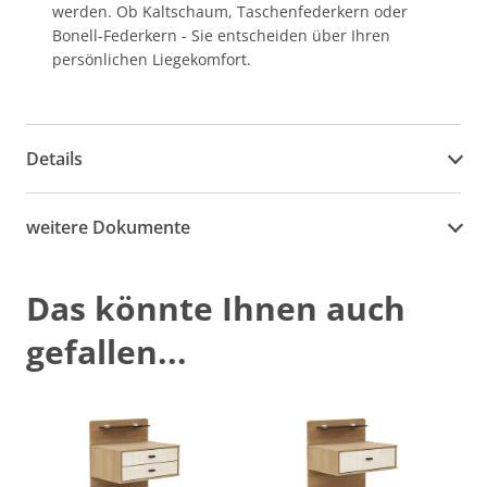
werden. Ob Kaltschaum, Taschenfederkern oder
Bonell-Federkern - Sie entscheiden über Ihren
persönlichen Liegekomfort.
Details
weitere Dokumente
Das könnte Ihnen auch
gefallen...