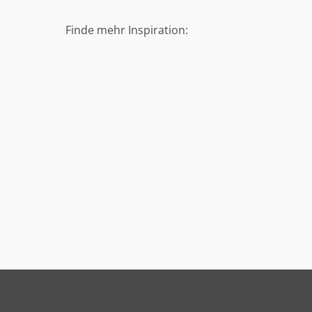
Finde mehr Inspiration: