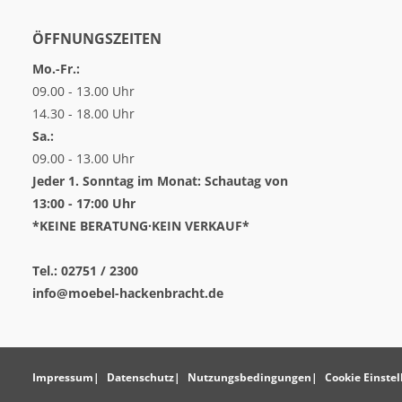
ÖFFNUNGSZEITEN
Mo.-Fr.:
09.00 - 13.00 Uhr
14.30 - 18.00 Uhr
Sa.:
09.00 - 13.00 Uhr
Jeder 1. Sonntag im Monat: Schautag von
13:00 - 17:00 Uhr
*KEINE BERATUNG·KEIN VERKAUF*
Tel.: 02751 / 2300
info@moebel-hackenbracht.de
Impressum
Datenschutz
Nutzungsbedingungen
Cookie Einste