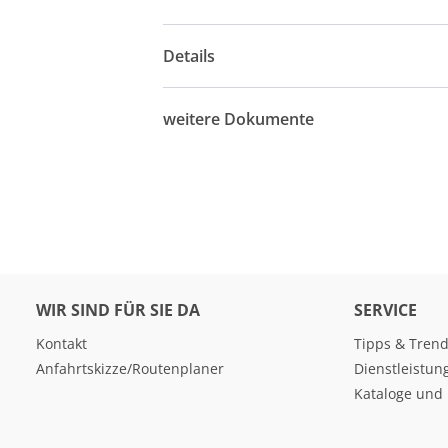
Details
weitere Dokumente
WIR SIND FÜR SIE DA
SERVICE
Kontakt
Tipps & Tren
Anfahrtskizze/Routenplaner
Dienstleistun
Kataloge und 