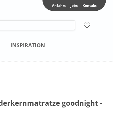
Anfahrt
Jobs
Kontakt
INSPIRATION
erkernmatratze goodnight -