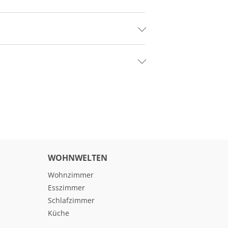
WOHNWELTEN
Wohnzimmer
Esszimmer
Schlafzimmer
Küche