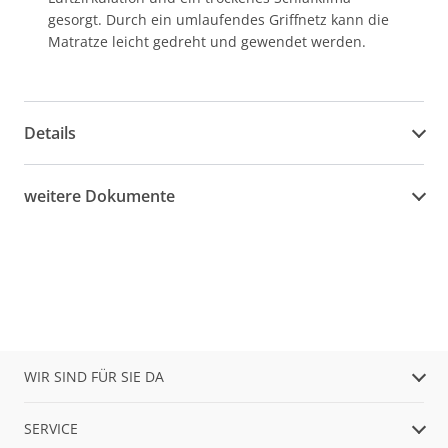
gesorgt. Durch ein umlaufendes Griffnetz kann die
Matratze leicht gedreht und gewendet werden.
Details
weitere Dokumente
WIR SIND FÜR SIE DA
SERVICE