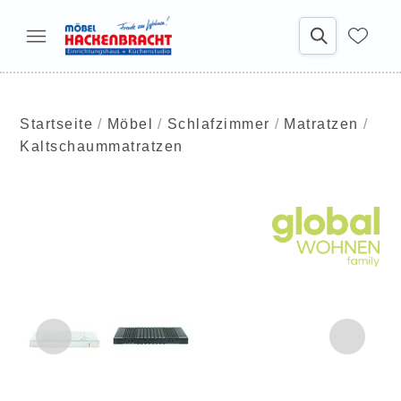
Startseite
Möbel
Schlafzimmer
Matratzen
Kaltschaummatratzen