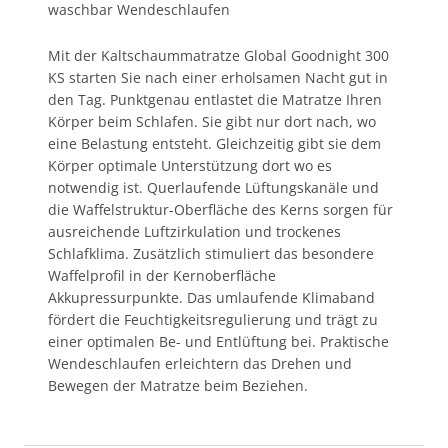
waschbar Wendeschlaufen
Mit der Kaltschaummatratze Global Goodnight 300
KS starten Sie nach einer erholsamen Nacht gut in
den Tag. Punktgenau entlastet die Matratze Ihren
Körper beim Schlafen. Sie gibt nur dort nach, wo
eine Belastung entsteht. Gleichzeitig gibt sie dem
Körper optimale Unterstützung dort wo es
notwendig ist. Querlaufende Lüftungskanäle und
die Waffelstruktur-Oberfläche des Kerns sorgen für
ausreichende Luftzirkulation und trockenes
Schlafklima. Zusätzlich stimuliert das besondere
Waffelprofil in der Kernoberfläche
Akkupressurpunkte. Das umlaufende Klimaband
fördert die Feuchtigkeitsregulierung und trägt zu
einer optimalen Be- und Entlüftung bei. Praktische
Wendeschlaufen erleichtern das Drehen und
Bewegen der Matratze beim Beziehen.