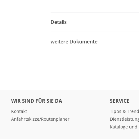
Details
weitere Dokumente
WIR SIND FÜR SIE DA
SERVICE
Kontakt
Tipps & Tren
Anfahrtskizze/Routenplaner
Dienstleistun
Kataloge und 