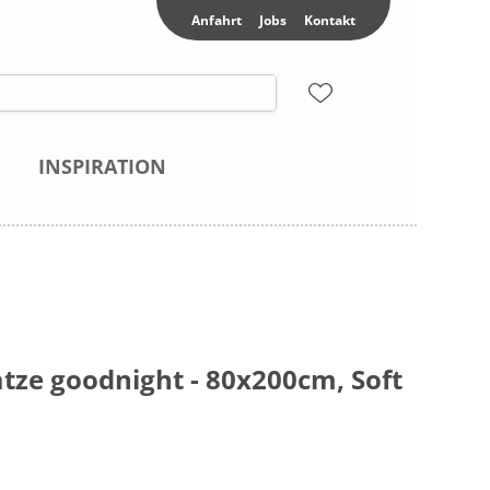
Anfahrt
Jobs
Kontakt
INSPIRATION
ze goodnight - 80x200cm, Soft