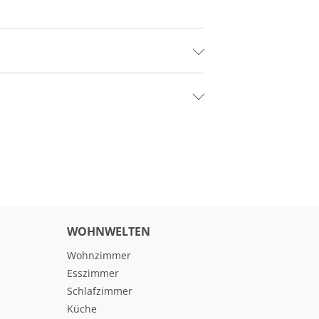
WOHNWELTEN
Wohnzimmer
Esszimmer
Schlafzimmer
Küche