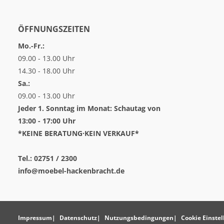
ÖFFNUNGSZEITEN
Mo.-Fr.:
09.00 - 13.00 Uhr
14.30 - 18.00 Uhr
Sa.:
09.00 - 13.00 Uhr
Jeder 1. Sonntag im Monat: Schautag von
13:00 - 17:00 Uhr
*KEINE BERATUNG·KEIN VERKAUF*
Tel.: 02751 / 2300
info@moebel-hackenbracht.de
Impressum
Datenschutz
Nutzungsbedingungen
Cookie Einste