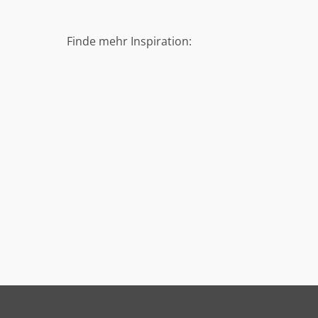
Finde mehr Inspiration: