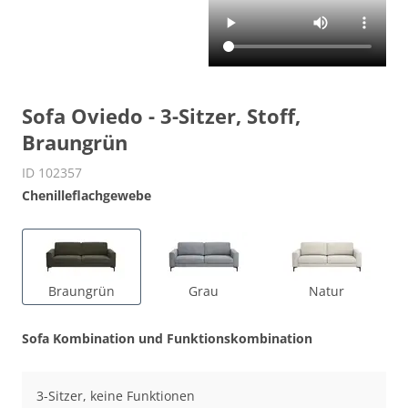
Sofa Oviedo - 3-Sitzer, Stoff,
Braungrün
ID 102357
Chenilleflachgewebe
Braungrün
Grau
Natur
Sofa Kombination und Funktionskombination
3-Sitzer, keine Funktionen