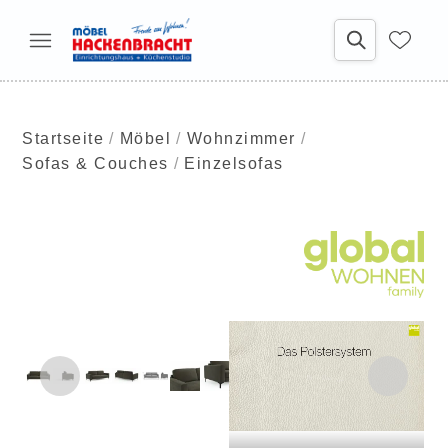
Startseite
Möbel
Wohnzimmer
Sofas & Couches
Einzelsofas