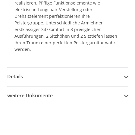
realisieren. Pfiffige Funktionselemente wie
elektrische Longchair-Verstellung oder
Drehsitzelement perfektionieren Ihre
Polstergruppe. Unterschiedliche Armlehnen,
erstklassiger Sitzkomfort in 3 preisgleichen
Ausführungen, 2 Sitzhöhen und 2 Sitztiefen lassen
Ihren Traum einer perfekten Polstergarnitur wahr
werden.
Details
weitere Dokumente