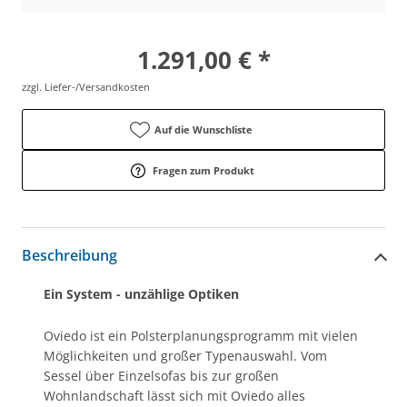
1.291,00 € *
zzgl. Liefer-/Versandkosten
Auf die Wunschliste
Fragen zum Produkt
Beschreibung
Ein System - unzählige Optiken
Oviedo ist ein Polsterplanungsprogramm mit vielen
Möglichkeiten und großer Typenauswahl. Vom
Sessel über Einzelsofas bis zur großen
Wohnlandschaft lässt sich mit Oviedo alles