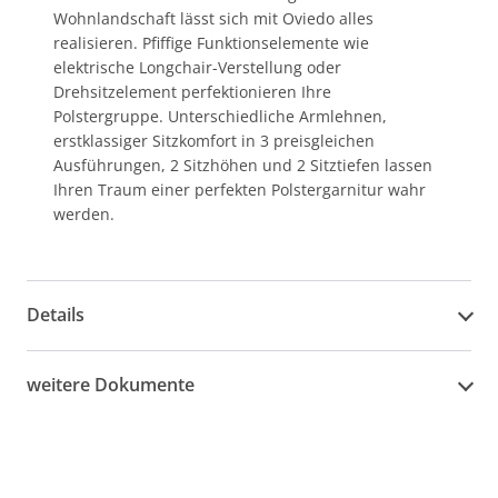
Wohnlandschaft lässt sich mit Oviedo alles
realisieren. Pfiffige Funktionselemente wie
elektrische Longchair-Verstellung oder
Drehsitzelement perfektionieren Ihre
Polstergruppe. Unterschiedliche Armlehnen,
erstklassiger Sitzkomfort in 3 preisgleichen
Ausführungen, 2 Sitzhöhen und 2 Sitztiefen lassen
Ihren Traum einer perfekten Polstergarnitur wahr
werden.
Details
weitere Dokumente