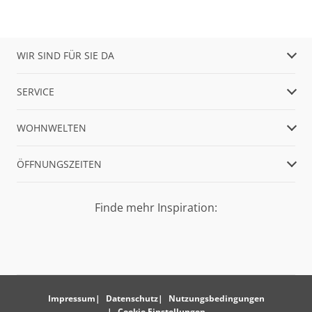
WIR SIND FÜR SIE DA
SERVICE
WOHNWELTEN
ÖFFNUNGSZEITEN
Finde mehr Inspiration:
Impressum
Datenschutz
Nutzungsbedingungen
Cookie Einstellungen