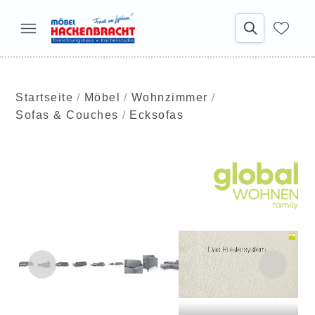
Startseite
Möbel
Wohnzimmer
Sofas & Couches
Ecksofas