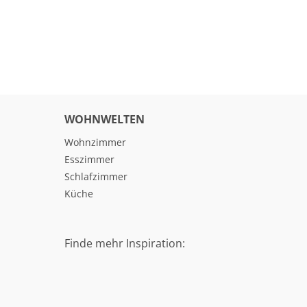
WOHNWELTEN
Wohnzimmer
Esszimmer
Schlafzimmer
Küche
Finde mehr Inspiration: