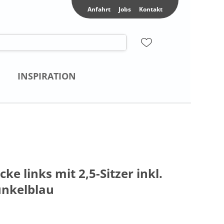
Anfahrt
Jobs
Kontakt
INSPIRATION
ke links mit 2,5-Sitzer inkl.
Dunkelblau