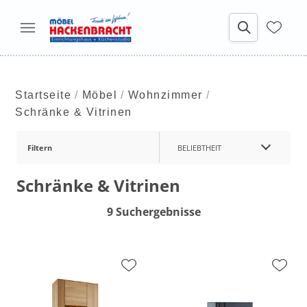
Startseite
Möbel
Wohnzimmer
Schränke & Vitrinen
Filtern
BELIEBTHEIT
Schränke & Vitrinen
9 Suchergebnisse