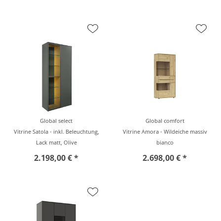
Global select
Global comfort
Vitrine Satola - inkl. Beleuchtung,
Vitrine Amora - Wildeiche massiv
Lack matt, Olive
bianco
2.198,00 € *
2.698,00 € *