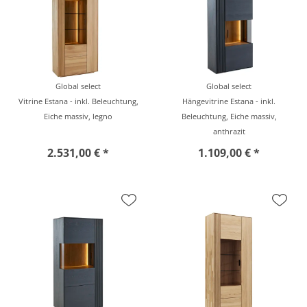
Global select
Global select
Vitrine Estana - inkl. Beleuchtung,
Hängevitrine Estana - inkl.
Eiche massiv, legno
Beleuchtung, Eiche massiv,
anthrazit
2.531,00 € *
1.109,00 € *