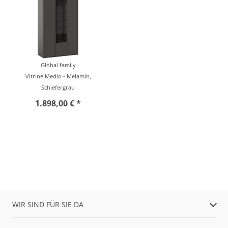
Global family
Vitrine Medio - Melamin,
Schiefergrau
1.898,00 € *
WIR SIND FÜR SIE DA