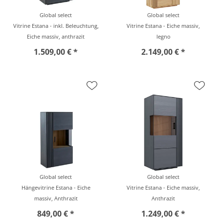
Global select
Global select
Vitrine Estana - inkl. Beleuchtung,
Vitrine Estana - Eiche massiv,
Eiche massiv, anthrazit
legno
1.509,00 € *
2.149,00 € *
Global select
Global select
Hängevitrine Estana - Eiche
Vitrine Estana - Eiche massiv,
massiv, Anthrazit
Anthrazit
849,00 € *
1.249,00 € *