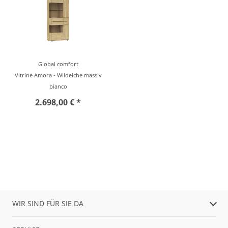
Global comfort
Vitrine Amora - Wildeiche massiv
bianco
2.698,00 € *
WIR SIND FÜR SIE DA