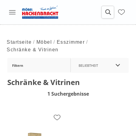
Startseite
Möbel
Esszimmer
Schränke & Vitrinen
Filtern
BELIEBTHEIT
Schränke & Vitrinen
1 Suchergebnisse